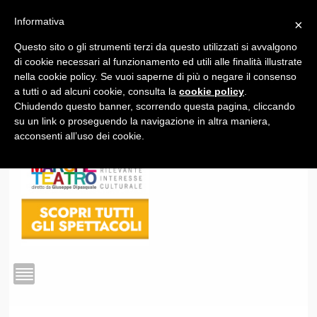
Informativa
×
Questo sito o gli strumenti terzi da questo utilizzati si avvalgono
1
di cookie necessari al funzionamento ed utili alle finalità illustrate
nella cookie policy. Se vuoi saperne di più o negare il consenso
a tutti o ad alcuni cookie, consulta la
cookie policy
.
Chiudendo questo banner, scorrendo questa pagina, cliccando
su un link o proseguendo la navigazione in altra maniera,
acconsenti all’uso dei cookie.