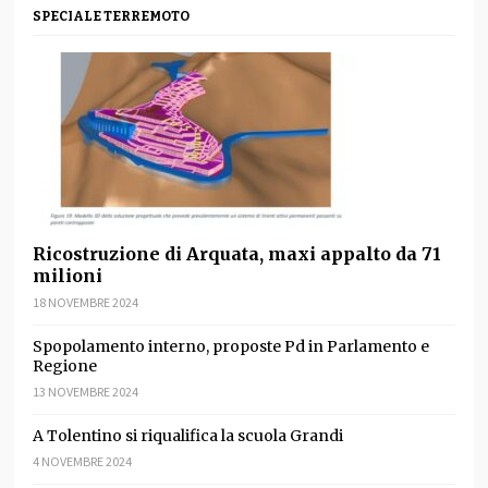
SPECIALE TERREMOTO
Ricostruzione di Arquata, maxi appalto da 71
milioni
18 NOVEMBRE 2024
Spopolamento interno, proposte Pd in Parlamento e
Regione
13 NOVEMBRE 2024
A Tolentino si riqualifica la scuola Grandi
4 NOVEMBRE 2024