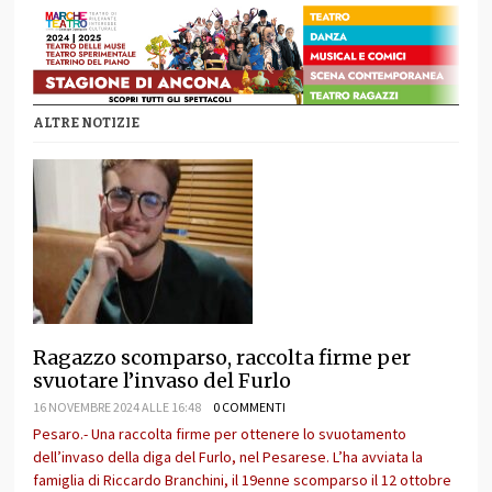
ALTRE NOTIZIE
Ragazzo scomparso, raccolta firme per
svuotare l’invaso del Furlo
16 NOVEMBRE 2024 ALLE 16:48
0 COMMENTI
Pesaro.- Una raccolta firme per ottenere lo svuotamento
dell’invaso della diga del Furlo, nel Pesarese. L’ha avviata la
famiglia di Riccardo Branchini, il 19enne scomparso il 12 ottobre