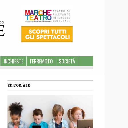
INCHIESTE
TERREMOTO
SOCIETÀ
EDITORIALE