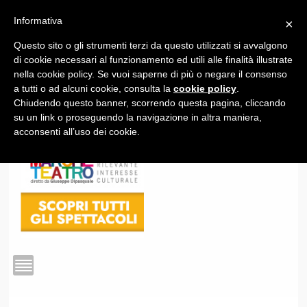
Informativa
×
Questo sito o gli strumenti terzi da questo utilizzati si avvalgono
1
di cookie necessari al funzionamento ed utili alle finalità illustrate
nella cookie policy. Se vuoi saperne di più o negare il consenso
a tutti o ad alcuni cookie, consulta la
cookie policy
.
Chiudendo questo banner, scorrendo questa pagina, cliccando
su un link o proseguendo la navigazione in altra maniera,
acconsenti all’uso dei cookie.