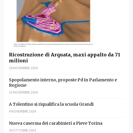
Ricostruzione di Arquata, maxi appalto da 71
milioni
18 NOVEMBRE 2024
Spopolamento interno, proposte Pd in Parlamento e
Regione
13 NOVEMBRE 2024
A Tolentino si riqualifica la scuola Grandi
4 NOVEMBRE 2024
Nuova caserma dei carabinieri a Pieve Torina
30 OTTOBRE 2024