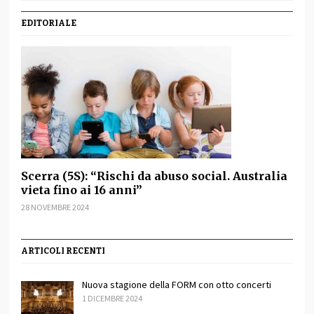
EDITORIALE
Scerra (5S): “Rischi da abuso social. Australia
vieta fino ai 16 anni”
28 NOVEMBRE 2024
ARTICOLI RECENTI
Nuova stagione della FORM con otto concerti
1 DICEMBRE 2024