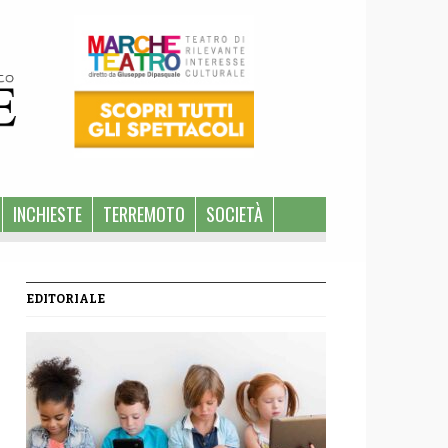
INCHIESTE
TERREMOTO
SOCIETÀ
EDITORIALE