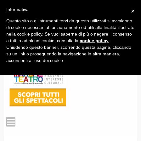
Informativa
×
Questo sito o gli strumenti terzi da questo utilizzati si avvalgono
1
di cookie necessari al funzionamento ed utili alle finalità illustrate
nella cookie policy. Se vuoi saperne di più o negare il consenso
a tutti o ad alcuni cookie, consulta la
cookie policy
.
Chiudendo questo banner, scorrendo questa pagina, cliccando
su un link o proseguendo la navigazione in altra maniera,
acconsenti all’uso dei cookie.