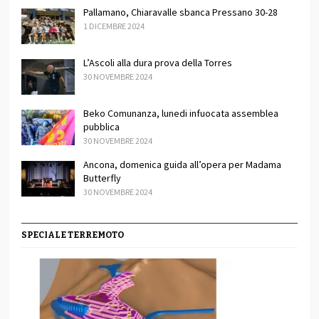
Pallamano, Chiaravalle sbanca Pressano 30-28
1 DICEMBRE 2024
L’Ascoli alla dura prova della Torres
30 NOVEMBRE 2024
Beko Comunanza, lunedi infuocata assemblea
pubblica
30 NOVEMBRE 2024
Ancona, domenica guida all’opera per Madama
Butterfly
30 NOVEMBRE 2024
SPECIALE TERREMOTO