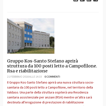
Gruppo Kos-Santo Stefano aprirà
struttura da 100 posti letto a Campofilone.
Rsa e riabilitazione
21 FEBBRAIO 2018 ALLE 14:33
0 COMMENTI
Il Gruppo Kos-Santo Stefano aprirà una nuova struttura socio-
sanitaria da 100 posti letto a Campofilone, nel territorio della
Valdaso. Una parte della struttura ospiterà una Residenza
sanitaria assistenziale per anziani (RSA) mentre un’altra sarà
destinata all’erogazione di prestazioni di riabilitazione