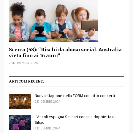
Scerra (5S): “Rischi da abuso social. Australia
vieta fino ai 16 anni”
28 NOVEMBRE 2024
ARTICOLI RECENTI
Nuova stagione della FORM con otto concerti
1 DICEMBRE 2024
L’Ascoli espugna Sassari con una doppietta di
Silipo
1 DICEMBRE 2024