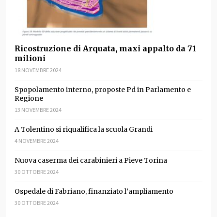
Ricostruzione di Arquata, maxi appalto da 71
milioni
18 NOVEMBRE 2024
Spopolamento interno, proposte Pd in Parlamento e
Regione
13 NOVEMBRE 2024
A Tolentino si riqualifica la scuola Grandi
4 NOVEMBRE 2024
Nuova caserma dei carabinieri a Pieve Torina
30 OTTOBRE 2024
Ospedale di Fabriano, finanziato l’ampliamento
30 OTTOBRE 2024