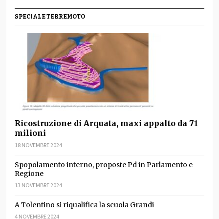
SPECIALE TERREMOTO
Ricostruzione di Arquata, maxi appalto da 71
milioni
18 NOVEMBRE 2024
Spopolamento interno, proposte Pd in Parlamento e
Regione
13 NOVEMBRE 2024
A Tolentino si riqualifica la scuola Grandi
4 NOVEMBRE 2024