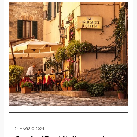
24 MAGGIO 2024