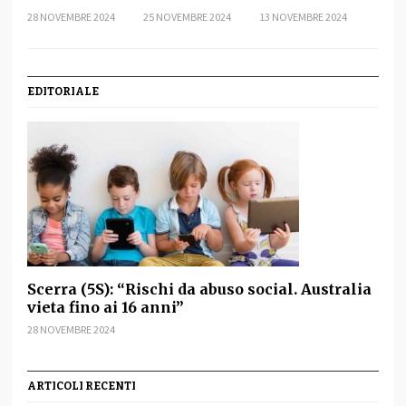
28 NOVEMBRE 2024
25 NOVEMBRE 2024
13 NOVEMBRE 2024
EDITORIALE
Scerra (5S): “Rischi da abuso social. Australia
vieta fino ai 16 anni”
28 NOVEMBRE 2024
ARTICOLI RECENTI