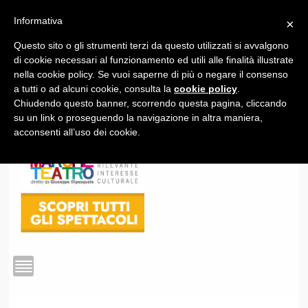
Informativa
×
Questo sito o gli strumenti terzi da questo utilizzati si avvalgono
1
di cookie necessari al funzionamento ed utili alle finalità illustrate
nella cookie policy. Se vuoi saperne di più o negare il consenso
a tutti o ad alcuni cookie, consulta la
cookie policy
.
Chiudendo questo banner, scorrendo questa pagina, cliccando
su un link o proseguendo la navigazione in altra maniera,
acconsenti all’uso dei cookie.