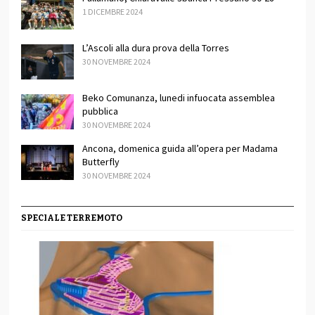
1 DICEMBRE 2024
L’Ascoli alla dura prova della Torres
30 NOVEMBRE 2024
Beko Comunanza, lunedi infuocata assemblea
pubblica
30 NOVEMBRE 2024
Ancona, domenica guida all’opera per Madama
Butterfly
30 NOVEMBRE 2024
SPECIALE TERREMOTO