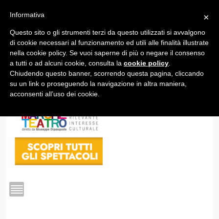
Informativa
×
Questo sito o gli strumenti terzi da questo utilizzati si avvalgono
1
di cookie necessari al funzionamento ed utili alle finalità illustrate
nella cookie policy. Se vuoi saperne di più o negare il consenso
a tutti o ad alcuni cookie, consulta la
cookie policy
.
Chiudendo questo banner, scorrendo questa pagina, cliccando
su un link o proseguendo la navigazione in altra maniera,
acconsenti all’uso dei cookie.