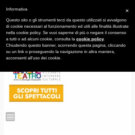
Informativa
×
Questo sito o gli strumenti terzi da questo utilizzati si avvalgono
1
di cookie necessari al funzionamento ed utili alle finalità illustrate
nella cookie policy. Se vuoi saperne di più o negare il consenso
a tutti o ad alcuni cookie, consulta la
cookie policy
.
Chiudendo questo banner, scorrendo questa pagina, cliccando
su un link o proseguendo la navigazione in altra maniera,
acconsenti all’uso dei cookie.