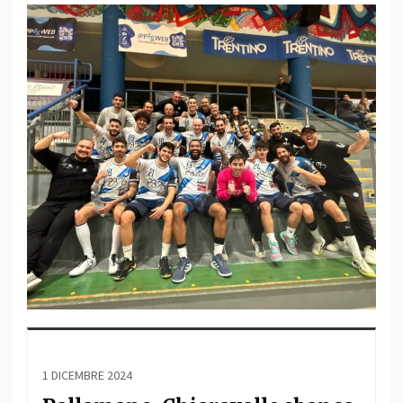
1 DICEMBRE 2024