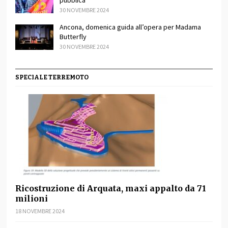
30 NOVEMBRE 2024
Ancona, domenica guida all’opera per Madama
Butterfly
30 NOVEMBRE 2024
SPECIALE TERREMOTO
Ricostruzione di Arquata, maxi appalto da 71
milioni
18 NOVEMBRE 2024