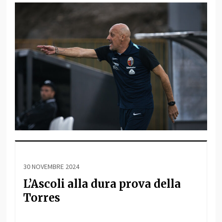
30 NOVEMBRE 2024
L’Ascoli alla dura prova della
Torres