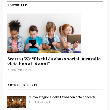
EDITORIALE
Scerra (5S): “Rischi da abuso social. Australia
vieta fino ai 16 anni”
28 NOVEMBRE 2024
ARTICOLI RECENTI
Nuova stagione della FORM con otto concerti
1 DICEMBRE 2024