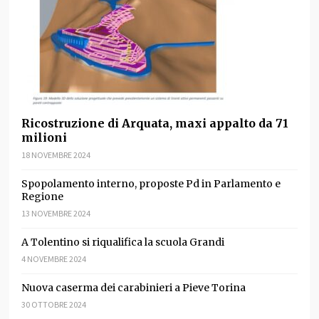
Ricostruzione di Arquata, maxi appalto da 71
milioni
18 NOVEMBRE 2024
Spopolamento interno, proposte Pd in Parlamento e
Regione
13 NOVEMBRE 2024
A Tolentino si riqualifica la scuola Grandi
4 NOVEMBRE 2024
Nuova caserma dei carabinieri a Pieve Torina
30 OTTOBRE 2024