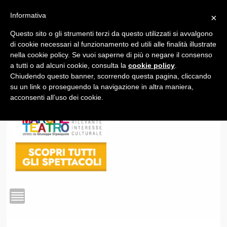
Informativa
×
Questo sito o gli strumenti terzi da questo utilizzati si avvalgono
1
di cookie necessari al funzionamento ed utili alle finalità illustrate
nella cookie policy. Se vuoi saperne di più o negare il consenso
a tutti o ad alcuni cookie, consulta la
cookie policy
.
Chiudendo questo banner, scorrendo questa pagina, cliccando
su un link o proseguendo la navigazione in altra maniera,
acconsenti all’uso dei cookie.