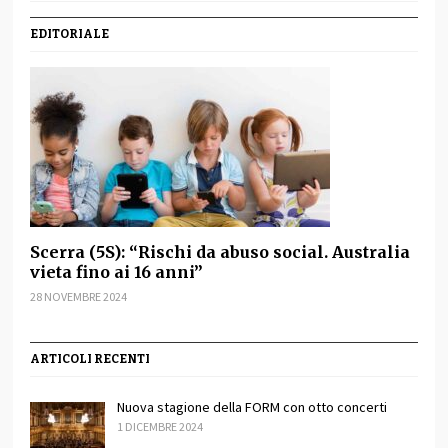
EDITORIALE
Scerra (5S): “Rischi da abuso social. Australia
vieta fino ai 16 anni”
28 NOVEMBRE 2024
ARTICOLI RECENTI
Nuova stagione della FORM con otto concerti
1 DICEMBRE 2024