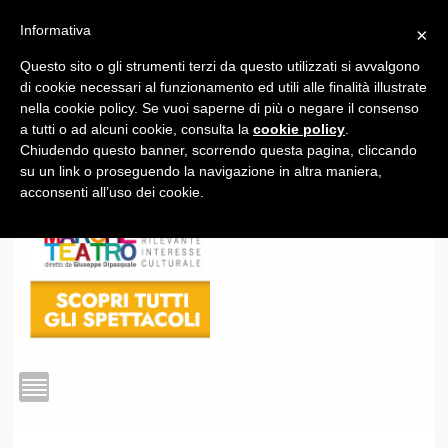
Informativa
×
Questo sito o gli strumenti terzi da questo utilizzati si avvalgono
1
di cookie necessari al funzionamento ed utili alle finalità illustrate
nella cookie policy. Se vuoi saperne di più o negare il consenso
a tutti o ad alcuni cookie, consulta la
cookie policy
.
Chiudendo questo banner, scorrendo questa pagina, cliccando
su un link o proseguendo la navigazione in altra maniera,
acconsenti all’uso dei cookie.