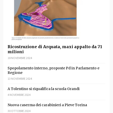
Ricostruzione di Arquata, maxi appalto da 71
milioni
18 NOVEMBRE 2024
Spopolamento interno, proposte Pd in Parlamento e
Regione
13 NOVEMBRE 2024
A Tolentino si riqualifica la scuola Grandi
4 NOVEMBRE 2024
Nuova caserma dei carabinieri a Pieve Torina
30 OTTOBRE 2024