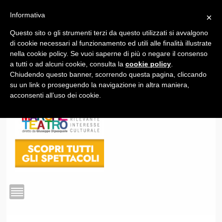
Informativa
×
Questo sito o gli strumenti terzi da questo utilizzati si avvalgono
1
di cookie necessari al funzionamento ed utili alle finalità illustrate
nella cookie policy. Se vuoi saperne di più o negare il consenso
a tutti o ad alcuni cookie, consulta la
cookie policy
.
Chiudendo questo banner, scorrendo questa pagina, cliccando
su un link o proseguendo la navigazione in altra maniera,
acconsenti all’uso dei cookie.