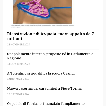
Ricostruzione di Arquata, maxi appalto da 71
milioni
18 NOVEMBRE 2024
Spopolamento interno, proposte Pd in Parlamento e
Regione
13 NOVEMBRE 2024
A Tolentino si riqualifica la scuola Grandi
4 NOVEMBRE 2024
Nuova caserma dei carabinieri a Pieve Torina
30 OTTOBRE 2024
Ospedale di Fabriano, finanziato l’ampliamento