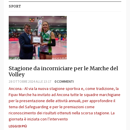
SPORT
Stagione da incorniciare per le Marche del
Volley
28 OTTOBRE 2024 ALLE 13:17
0 COMMENTI
Ancona.- Al via la nuova stagione sportiva e, come tradizione, la
Fipav Marche ha invitato ad Ancona tutte le squadre marchigiane
per la presentazione delle attività annuali, per approfondire il
tema del Safeguarding e per le premiazioni come
riconoscimento dei risultati ottenuti nella scorsa stagione. La
giornata è iniziata con l’intervento
LEGGI DI PIÙ