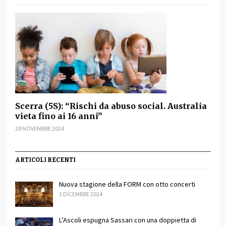
Scerra (5S): “Rischi da abuso social. Australia
vieta fino ai 16 anni”
28 NOVEMBRE 2024
ARTICOLI RECENTI
Nuova stagione della FORM con otto concerti
1 DICEMBRE 2024
L’Ascoli espugna Sassari con una doppietta di