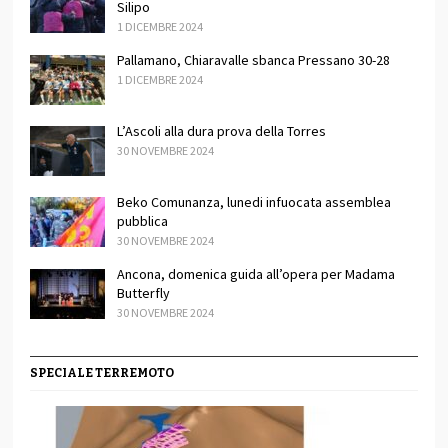
Silipo
1 DICEMBRE 2024
Pallamano, Chiaravalle sbanca Pressano 30-28
1 DICEMBRE 2024
L’Ascoli alla dura prova della Torres
30 NOVEMBRE 2024
Beko Comunanza, lunedi infuocata assemblea
pubblica
30 NOVEMBRE 2024
Ancona, domenica guida all’opera per Madama
Butterfly
30 NOVEMBRE 2024
SPECIALE TERREMOTO