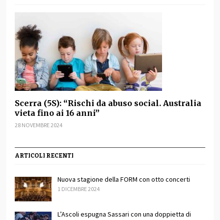
Scerra (5S): “Rischi da abuso social. Australia
vieta fino ai 16 anni”
28 NOVEMBRE 2024
ARTICOLI RECENTI
Nuova stagione della FORM con otto concerti
1 DICEMBRE 2024
L’Ascoli espugna Sassari con una doppietta di