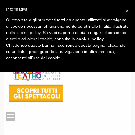
Informativa
×
Questo sito o gli strumenti terzi da questo utilizzati si avvalgono
1
di cookie necessari al funzionamento ed utili alle finalità illustrate
nella cookie policy. Se vuoi saperne di più o negare il consenso
a tutti o ad alcuni cookie, consulta la
cookie policy
.
Chiudendo questo banner, scorrendo questa pagina, cliccando
su un link o proseguendo la navigazione in altra maniera,
acconsenti all’uso dei cookie.