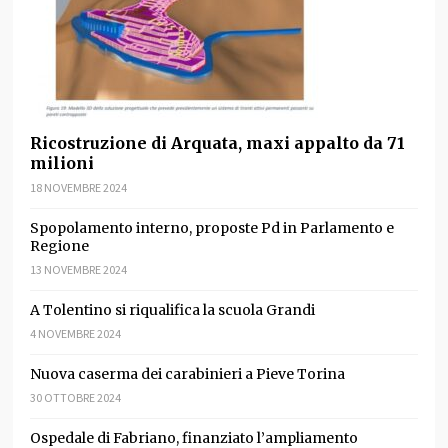
Ricostruzione di Arquata, maxi appalto da 71
milioni
18 NOVEMBRE 2024
Spopolamento interno, proposte Pd in Parlamento e
Regione
13 NOVEMBRE 2024
A Tolentino si riqualifica la scuola Grandi
4 NOVEMBRE 2024
Nuova caserma dei carabinieri a Pieve Torina
30 OTTOBRE 2024
Ospedale di Fabriano, finanziato l’ampliamento