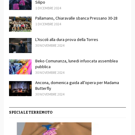
Silipo
1 DICEMBRE 2024
Pallamano, Chiaravalle sbanca Pressano 30-28
1 DICEMBRE 2024
L’Ascoli alla dura prova della Torres
30 NOVEMBRE 2024
Beko Comunanza, lunedi infuocata assemblea
pubblica
30 NOVEMBRE 2024
Ancona, domenica guida all’opera per Madama
Butterfly
30 NOVEMBRE 2024
SPECIALE TERREMOTO