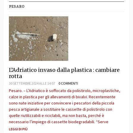
PESARO
L’Adriatico invaso dalla plastica : cambiare
rotta
30 SETTEMBRE 2024 ALLE 14:07
0 COMMENTI
Pesaro. – L’Adriatico è soffocato da polistirolo, microplastiche,
calze in plastica per gli allevamenti di bivalvi. Recentemente
sono nate iniziative per convincere i pescatori della piccola
pesca artigianale a sostituire le cassette di polistirolo con
quelle riutilizzabili e riciclabili, ma non basta, perché è
necessario l’impiego di cassette biodegradabili. “Serve
LEGGI DI PIÙ