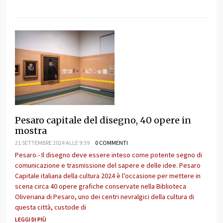
Pesaro capitale del disegno, 40 opere in
mostra
21 SETTEMBRE 2024 ALLE 9:39
0 COMMENTI
Pesaro.- Il disegno deve essere inteso come potente segno di
comunicazione e trasmissione del sapere e delle idee. Pesaro
Capitale italiana della cultura 2024 è l’occasione per mettere in
scena circa 40 opere grafiche conservate nella Biblioteca
Oliveriana di Pesaro, uno dei centri nevralgici della cultura di
questa città, custode di
LEGGI DI PIÙ