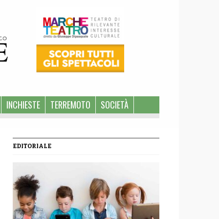
INCHIESTE
TERREMOTO
SOCIETÀ
EDITORIALE