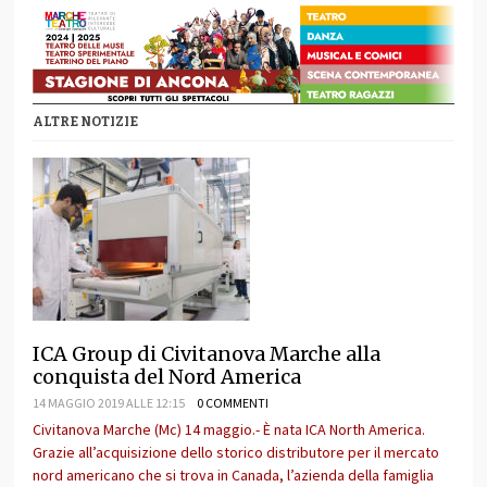
ALTRE NOTIZIE
ICA Group di Civitanova Marche alla
conquista del Nord America
14 MAGGIO 2019 ALLE 12:15
0 COMMENTI
Civitanova Marche (Mc) 14 maggio.- È nata ICA North America.
Grazie all’acquisizione dello storico distributore per il mercato
nord americano che si trova in Canada, l’azienda della famiglia