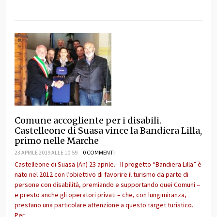
Comune accogliente per i disabili.
Castelleone di Suasa vince la Bandiera Lilla,
primo nelle Marche
23 APRILE 2019 ALLE 10:59
0 COMMENTI
Castelleone di Suasa (An) 23 aprile.- Il progetto “Bandiera Lilla” è
nato nel 2012 con l’obiettivo di favorire il turismo da parte di
persone con disabilità, premiando e supportando quei Comuni –
e presto anche gli operatori privati – che, con lungimiranza,
prestano una particolare attenzione a questo target turistico.
Per