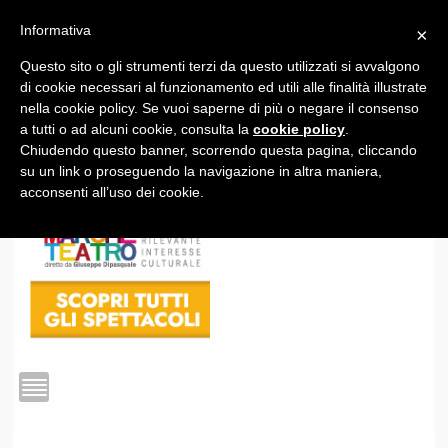
Informativa
×
Questo sito o gli strumenti terzi da questo utilizzati si avvalgono
1
di cookie necessari al funzionamento ed utili alle finalità illustrate
nella cookie policy. Se vuoi saperne di più o negare il consenso
a tutti o ad alcuni cookie, consulta la
cookie policy
.
Chiudendo questo banner, scorrendo questa pagina, cliccando
su un link o proseguendo la navigazione in altra maniera,
acconsenti all’uso dei cookie.