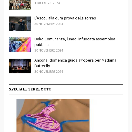
1 DICEMBRE 2024
L’Ascoli alla dura prova della Torres
30 NOVEMBRE 2024
Beko Comunanza, lunedi infuocata assemblea
pubblica
30 NOVEMBRE 2024
Ancona, domenica guida all’opera per Madama
Butterfly
30 NOVEMBRE 2024
SPECIALE TERREMOTO