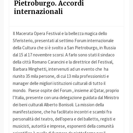
Pietroburgo. Accordi
internazionali
Il Macerata Opera Festival e la bellezza magica dello
Sferisterio, presentati al settimo Forum internazionale
della Cultura che si è svolto a San Pietroburgo, in Russia
dal 15 al 17 novembre scorsi. A farlo sono stati il sindaco
della città Romano Carancini e la direttrice del Festival,
Barbara Minghetti, intervenuti ad un evento che ha
riunito 35 mila persone, di cui 13 mila professionisti e
manager delle migliori istituzioni culturali di tutto il
mondo. Paese ospite del Forum , insieme al Qatar, proprio
l’Italia, presente con una delegazione guidata dal Ministro
dei beni culturali Alberto Bonisoli. La mission della
manifestazione, che ha facilitato incontri e scambi fra
personalità del teatro, dell’opera e del balletto, registi e
musicisti, autorità e imprese, esponenti della comunità