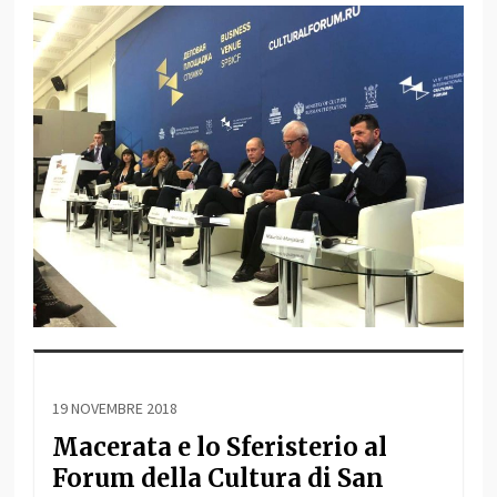
19 NOVEMBRE 2018
Macerata e lo Sferisterio al
Forum della Cultura di San