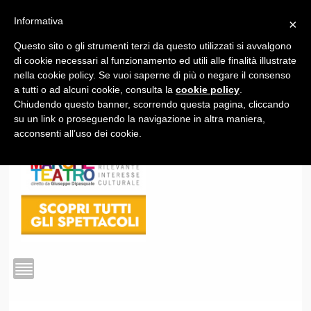
Informativa
×
Questo sito o gli strumenti terzi da questo utilizzati si avvalgono
1
di cookie necessari al funzionamento ed utili alle finalità illustrate
nella cookie policy. Se vuoi saperne di più o negare il consenso
a tutti o ad alcuni cookie, consulta la
cookie policy
.
Chiudendo questo banner, scorrendo questa pagina, cliccando
su un link o proseguendo la navigazione in altra maniera,
acconsenti all’uso dei cookie.