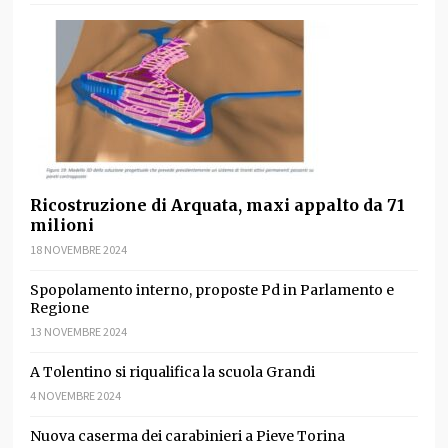
Ricostruzione di Arquata, maxi appalto da 71
milioni
18 NOVEMBRE 2024
Spopolamento interno, proposte Pd in Parlamento e
Regione
13 NOVEMBRE 2024
A Tolentino si riqualifica la scuola Grandi
4 NOVEMBRE 2024
Nuova caserma dei carabinieri a Pieve Torina