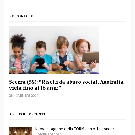
EDITORIALE
Scerra (5S): “Rischi da abuso social. Australia
vieta fino ai 16 anni”
28 NOVEMBRE 2024
ARTICOLI RECENTI
Nuova stagione della FORM con otto concerti
1 DICEMBRE 2024