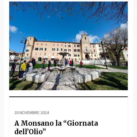
30 NOVEMBRE 2024
A Monsano la “Giornata
dell’Olio”