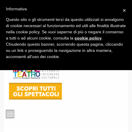
Informativa
×
Questo sito o gli strumenti terzi da questo utilizzati si avvalgono
1
di cookie necessari al funzionamento ed utili alle finalità illustrate
nella cookie policy. Se vuoi saperne di più o negare il consenso
a tutti o ad alcuni cookie, consulta la
cookie policy
.
Chiudendo questo banner, scorrendo questa pagina, cliccando
su un link o proseguendo la navigazione in altra maniera,
acconsenti all’uso dei cookie.