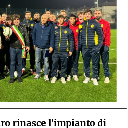
ro rinasce l’impianto di