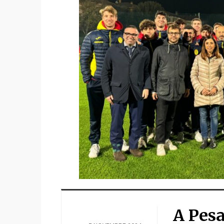
A Pesa