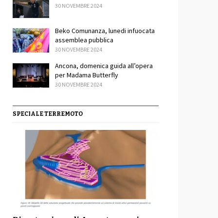
30 NOVEMBRE 2024
Beko Comunanza, lunedi infuocata
assemblea pubblica
30 NOVEMBRE 2024
Ancona, domenica guida all’opera
per Madama Butterfly
30 NOVEMBRE 2024
SPECIALE TERREMOTO