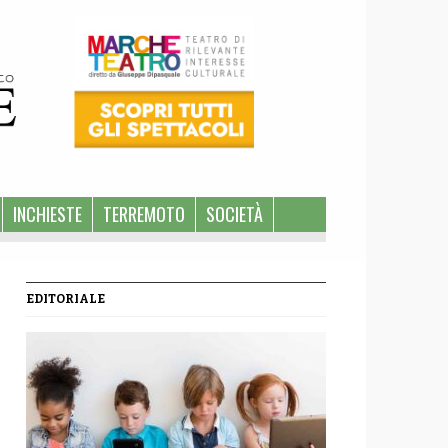
INCHIESTE
TERREMOTO
SOCIETÀ
EDITORIALE