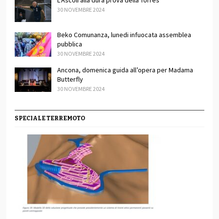
L’Ascoli alla dura prova della Torres
30 NOVEMBRE 2024
Beko Comunanza, lunedi infuocata assemblea
pubblica
30 NOVEMBRE 2024
Ancona, domenica guida all’opera per Madama
Butterfly
30 NOVEMBRE 2024
SPECIALE TERREMOTO