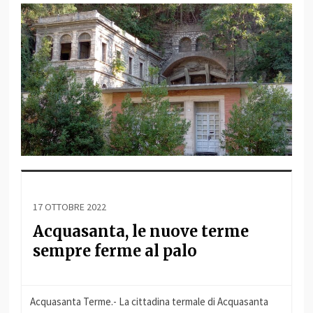
17 OTTOBRE 2022
Acquasanta, le nuove terme
sempre ferme al palo
Acquasanta Terme.- La cittadina termale di Acquasanta