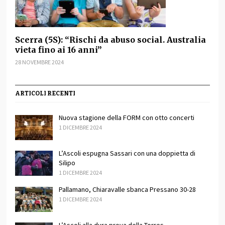
Scerra (5S): “Rischi da abuso social. Australia
vieta fino ai 16 anni”
28 NOVEMBRE 2024
ARTICOLI RECENTI
Nuova stagione della FORM con otto concerti
1 DICEMBRE 2024
L’Ascoli espugna Sassari con una doppietta di
Silipo
1 DICEMBRE 2024
Pallamano, Chiaravalle sbanca Pressano 30-28
1 DICEMBRE 2024