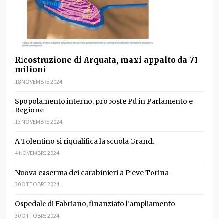
Ricostruzione di Arquata, maxi appalto da 71
milioni
18 NOVEMBRE 2024
Spopolamento interno, proposte Pd in Parlamento e
Regione
13 NOVEMBRE 2024
A Tolentino si riqualifica la scuola Grandi
4 NOVEMBRE 2024
Nuova caserma dei carabinieri a Pieve Torina
30 OTTOBRE 2024
Ospedale di Fabriano, finanziato l’ampliamento
30 OTTOBRE 2024