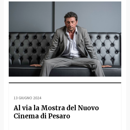
13 GIUGNO 2024
Al via la Mostra del Nuovo
Cinema di Pesaro