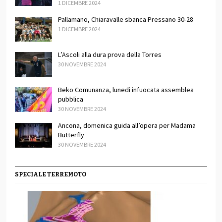
1 DICEMBRE 2024
Pallamano, Chiaravalle sbanca Pressano 30-28
1 DICEMBRE 2024
L’Ascoli alla dura prova della Torres
30 NOVEMBRE 2024
Beko Comunanza, lunedi infuocata assemblea
pubblica
30 NOVEMBRE 2024
Ancona, domenica guida all’opera per Madama
Butterfly
30 NOVEMBRE 2024
SPECIALE TERREMOTO