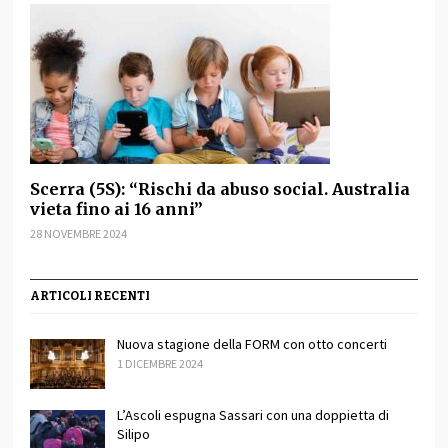
Scerra (5S): “Rischi da abuso social. Australia
vieta fino ai 16 anni”
28 NOVEMBRE 2024
ARTICOLI RECENTI
Nuova stagione della FORM con otto concerti
1 DICEMBRE 2024
L’Ascoli espugna Sassari con una doppietta di
Silipo