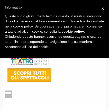
Informativa
×
Questo sito o gli strumenti terzi da questo utilizzati si avvalgono
1
di cookie necessari al funzionamento ed utili alle finalità illustrate
nella cookie policy. Se vuoi saperne di più o negare il consenso
a tutti o ad alcuni cookie, consulta la
cookie policy
.
Chiudendo questo banner, scorrendo questa pagina, cliccando
su un link o proseguendo la navigazione in altra maniera,
acconsenti all’uso dei cookie.