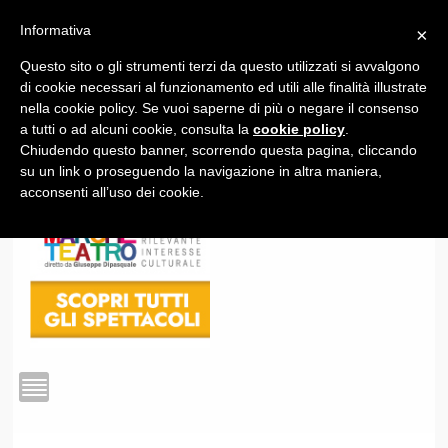
Informativa
×
Questo sito o gli strumenti terzi da questo utilizzati si avvalgono
1
di cookie necessari al funzionamento ed utili alle finalità illustrate
nella cookie policy. Se vuoi saperne di più o negare il consenso
a tutti o ad alcuni cookie, consulta la
cookie policy
.
Chiudendo questo banner, scorrendo questa pagina, cliccando
su un link o proseguendo la navigazione in altra maniera,
acconsenti all’uso dei cookie.