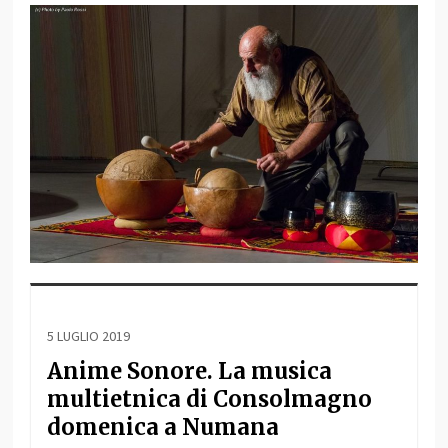
5 LUGLIO 2019
Anime Sonore. La musica
multietnica di Consolmagno
domenica a Numana