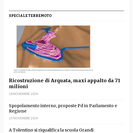
SPECIALE TERREMOTO
Ricostruzione di Arquata, maxi appalto da 71
milioni
18 NOVEMBRE 2024
Spopolamento interno, proposte Pd in Parlamento e
Regione
13 NOVEMBRE 2024
A Tolentino si riqualifica la scuola Grandi