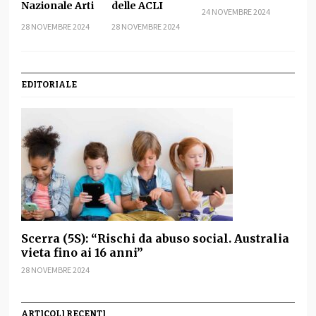
Nazionale Arti
delle ACLI
24 NOVEMBRE 2024
28 NOVEMBRE 2024
28 NOVEMBRE 2024
EDITORIALE
Scerra (5S): “Rischi da abuso social. Australia
vieta fino ai 16 anni”
28 NOVEMBRE 2024
ARTICOLI RECENTI