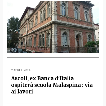
2 APRILE 2024
Ascoli, ex Banca d’Italia
ospiterà scuola Malaspina : via
ai lavori