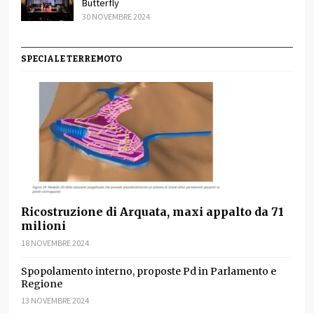
Butterfly
30 NOVEMBRE 2024
SPECIALE TERREMOTO
Ricostruzione di Arquata, maxi appalto da 71
milioni
18 NOVEMBRE 2024
Spopolamento interno, proposte Pd in Parlamento e
Regione
13 NOVEMBRE 2024