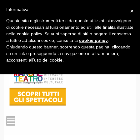
Informativa
×
Questo sito o gli strumenti terzi da questo utilizzati si avvalgono
1
di cookie necessari al funzionamento ed utili alle finalità illustrate
nella cookie policy. Se vuoi saperne di più o negare il consenso
a tutti o ad alcuni cookie, consulta la
cookie policy
.
Chiudendo questo banner, scorrendo questa pagina, cliccando
su un link o proseguendo la navigazione in altra maniera,
acconsenti all’uso dei cookie.