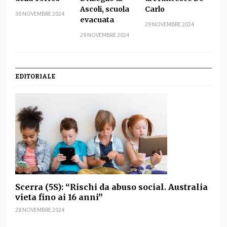
Ascoli, scuola
Carlo
30 NOVEMBRE 2024
evacuata
29 NOVEMBRE 2024
29 NOVEMBRE 2024
EDITORIALE
Scerra (5S): “Rischi da abuso social. Australia
vieta fino ai 16 anni”
28 NOVEMBRE 2024