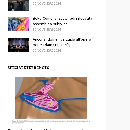
30 NOVEMBRE 2024
Beko Comunanza, lunedi infuocata
assemblea pubblica
30 NOVEMBRE 2024
Ancona, domenica guida all’opera
per Madama Butterfly
30 NOVEMBRE 2024
SPECIALE TERREMOTO