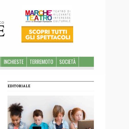
INCHIESTE
TERREMOTO
SOCIETÀ
EDITORIALE