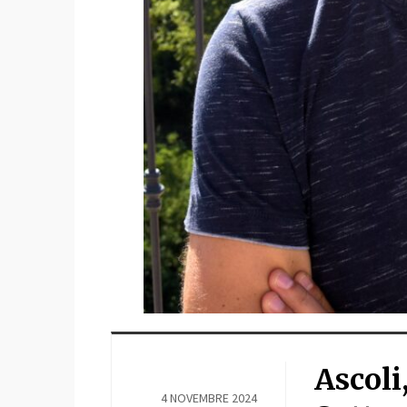
Ascoli
4 NOVEMBRE 2024