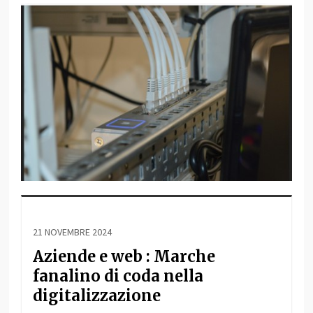
21 NOVEMBRE 2024
Aziende e web : Marche
fanalino di coda nella
digitalizzazione