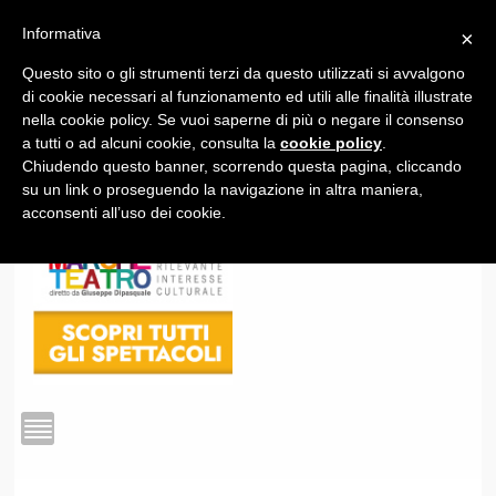
Informativa
×
Questo sito o gli strumenti terzi da questo utilizzati si avvalgono
1
di cookie necessari al funzionamento ed utili alle finalità illustrate
nella cookie policy. Se vuoi saperne di più o negare il consenso
a tutti o ad alcuni cookie, consulta la
cookie policy
.
Chiudendo questo banner, scorrendo questa pagina, cliccando
su un link o proseguendo la navigazione in altra maniera,
acconsenti all’uso dei cookie.