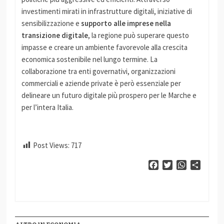
investimenti mirati in infrastrutture digitali, iniziative di
sensibilizzazione e
supporto alle imprese nella
transizione digitale
, la regione può superare questo
impasse e creare un ambiente favorevole alla crescita
economica sostenibile nel lungo termine. La
collaborazione tra enti governativi, organizzazioni
commerciali e aziende private è però essenziale per
delineare un futuro digitale più prospero per le Marche e
per l’intera Italia.
Post Views:
717
Facebook
Twitter
WhatsApp
Condiv