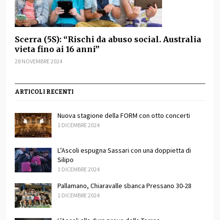
Scerra (5S): “Rischi da abuso social. Australia
vieta fino ai 16 anni”
28 NOVEMBRE 2024
ARTICOLI RECENTI
Nuova stagione della FORM con otto concerti
1 DICEMBRE 2024
L’Ascoli espugna Sassari con una doppietta di
Silipo
1 DICEMBRE 2024
Pallamano, Chiaravalle sbanca Pressano 30-28
1 DICEMBRE 2024