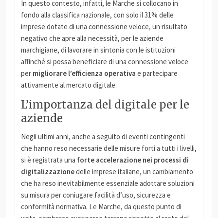
In questo contesto, infatti, le Marche si collocano in
fondo alla classifica nazionale, con solo il 31% delle
imprese dotate di una connessione veloce, un risultato
negativo che apre alla necessità, per le aziende
marchigiane, di lavorare in sintonia con le istituzioni
affinché si possa beneficiare di una connessione veloce
per
migliorare l’efficienza operativa
e partecipare
attivamente al mercato digitale.
L’importanza del digitale per le
aziende
Negli ultimi anni, anche a seguito di eventi contingenti
che hanno reso necessarie delle misure forti a tutti i livelli,
si è registrata una
forte accelerazione nei processi di
digitalizzazione
delle imprese italiane, un cambiamento
che ha reso inevitabilmente essenziale adottare soluzioni
su misura per coniugare facilità d’uso, sicurezza e
conformità normativa. Le Marche, da questo punto di