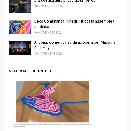
L’Ascoli alla dura prova della Torres
30 NOVEMBRE 2024
Beko Comunanza, lunedi infuocata assemblea
pubblica
30 NOVEMBRE 2024
Ancona, domenica guida all’opera per Madama
Butterfly
30 NOVEMBRE 2024
SPECIALE TERREMOTO