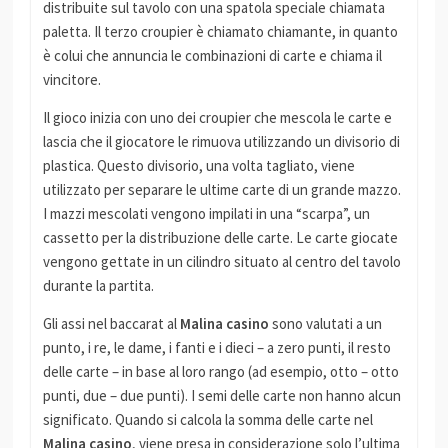
distribuite sul tavolo con una spatola speciale chiamata
paletta. Il terzo croupier è chiamato chiamante, in quanto
è colui che annuncia le combinazioni di carte e chiama il
vincitore.
Il gioco inizia con uno dei croupier che mescola le carte e
lascia che il giocatore le rimuova utilizzando un divisorio di
plastica. Questo divisorio, una volta tagliato, viene
utilizzato per separare le ultime carte di un grande mazzo.
I mazzi mescolati vengono impilati in una “scarpa”, un
cassetto per la distribuzione delle carte. Le carte giocate
vengono gettate in un cilindro situato al centro del tavolo
durante la partita.
Gli assi nel baccarat al
Malina casino
sono valutati a un
punto, i re, le dame, i fanti e i dieci – a zero punti, il resto
delle carte – in base al loro rango (ad esempio, otto – otto
punti, due – due punti). I semi delle carte non hanno alcun
significato. Quando si calcola la somma delle carte nel
Malina casino
, viene presa in considerazione solo l’ultima