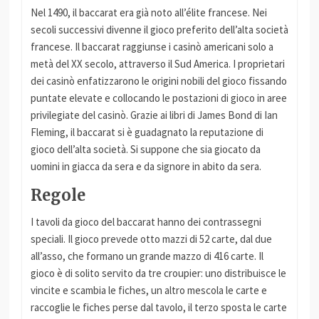
Nel 1490, il baccarat era già noto all’élite francese. Nei
secoli successivi divenne il gioco preferito dell’alta società
francese. Il baccarat raggiunse i casinò americani solo a
metà del XX secolo, attraverso il Sud America. I proprietari
dei casinò enfatizzarono le origini nobili del gioco fissando
puntate elevate e collocando le postazioni di gioco in aree
privilegiate del casinò. Grazie ai libri di James Bond di Ian
Fleming, il baccarat si è guadagnato la reputazione di
gioco dell’alta società. Si suppone che sia giocato da
uomini in giacca da sera e da signore in abito da sera.
Regole
I tavoli da gioco del baccarat hanno dei contrassegni
speciali. Il gioco prevede otto mazzi di 52 carte, dal due
all’asso, che formano un grande mazzo di 416 carte. Il
gioco è di solito servito da tre croupier: uno distribuisce le
vincite e scambia le fiches, un altro mescola le carte e
raccoglie le fiches perse dal tavolo, il terzo sposta le carte