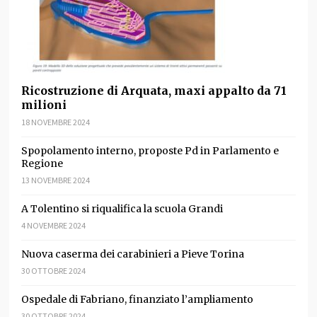
Ricostruzione di Arquata, maxi appalto da 71
milioni
18 NOVEMBRE 2024
Spopolamento interno, proposte Pd in Parlamento e
Regione
13 NOVEMBRE 2024
A Tolentino si riqualifica la scuola Grandi
4 NOVEMBRE 2024
Nuova caserma dei carabinieri a Pieve Torina
30 OTTOBRE 2024
Ospedale di Fabriano, finanziato l’ampliamento
30 OTTOBRE 2024