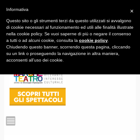
Informativa
×
Questo sito o gli strumenti terzi da questo utilizzati si avvalgono
1
di cookie necessari al funzionamento ed utili alle finalità illustrate
nella cookie policy. Se vuoi saperne di più o negare il consenso
a tutti o ad alcuni cookie, consulta la
cookie policy
.
Chiudendo questo banner, scorrendo questa pagina, cliccando
su un link o proseguendo la navigazione in altra maniera,
acconsenti all’uso dei cookie.