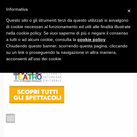
Informativa
×
Questo sito o gli strumenti terzi da questo utilizzati si avvalgono
1
di cookie necessari al funzionamento ed utili alle finalità illustrate
nella cookie policy. Se vuoi saperne di più o negare il consenso
a tutti o ad alcuni cookie, consulta la
cookie policy
.
Chiudendo questo banner, scorrendo questa pagina, cliccando
su un link o proseguendo la navigazione in altra maniera,
acconsenti all’uso dei cookie.