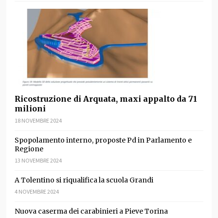
Ricostruzione di Arquata, maxi appalto da 71
milioni
18 NOVEMBRE 2024
Spopolamento interno, proposte Pd in Parlamento e
Regione
13 NOVEMBRE 2024
A Tolentino si riqualifica la scuola Grandi
4 NOVEMBRE 2024
Nuova caserma dei carabinieri a Pieve Torina