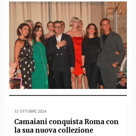
31 OTTOBRE 2024
Camaiani conquista Roma con
la sua nuova collezione