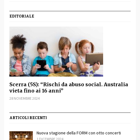
EDITORIALE
Scerra (5S): “Rischi da abuso social. Australia
vieta fino ai 16 anni”
28 NOVEMBRE 2024
ARTICOLI RECENTI
Nuova stagione della FORM con otto concerti
1 DICEMBRE 2024