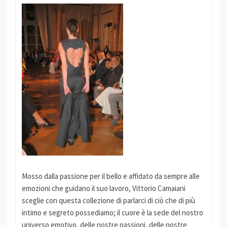
Mosso dalla passione per il bello e affidato da sempre alle
emozioni che guidano il suo lavoro, Vittorio Camaiani
sceglie con questa collezione di parlarci di ciò che di più
intimo e segreto possediamo; il cuore è la sede del nostro
universo emotivo, delle nostre passioni, delle nostre