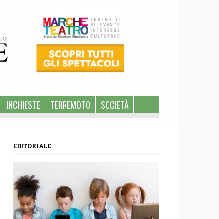
INCHIESTE
TERREMOTO
SOCIETÀ
EDITORIALE