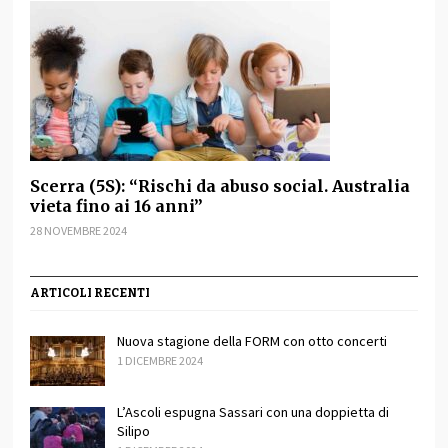
Scerra (5S): “Rischi da abuso social. Australia
vieta fino ai 16 anni”
28 NOVEMBRE 2024
ARTICOLI RECENTI
Nuova stagione della FORM con otto concerti
1 DICEMBRE 2024
L’Ascoli espugna Sassari con una doppietta di
Silipo