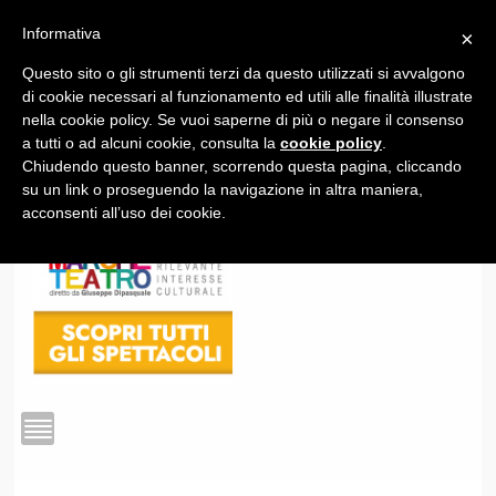
Informativa
×
Questo sito o gli strumenti terzi da questo utilizzati si avvalgono
1
di cookie necessari al funzionamento ed utili alle finalità illustrate
nella cookie policy. Se vuoi saperne di più o negare il consenso
a tutti o ad alcuni cookie, consulta la
cookie policy
.
Chiudendo questo banner, scorrendo questa pagina, cliccando
su un link o proseguendo la navigazione in altra maniera,
acconsenti all’uso dei cookie.