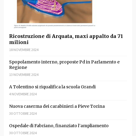
Ricostruzione di Arquata, maxi appalto da 71
milioni
18 NOVEMBRE 2024
Spopolamento interno, proposte Pd in Parlamento e
Regione
13 NOVEMBRE 2024
A Tolentino si riqualifica la scuola Grandi
4 NOVEMBRE 2024
Nuova caserma dei carabinieri a Pieve Torina
30 OTTOBRE 2024
Ospedale di Fabriano, finanziato l’ampliamento
30 OTTOBRE 2024