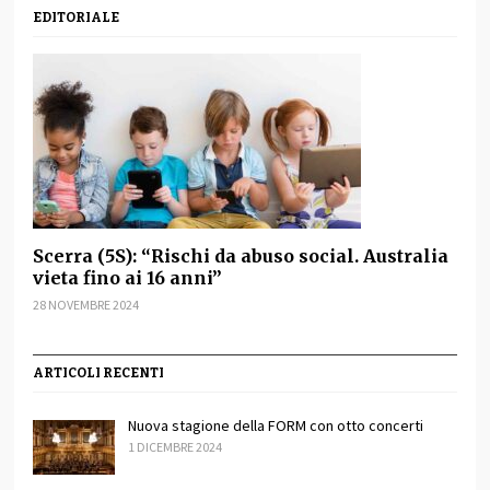
EDITORIALE
Scerra (5S): “Rischi da abuso social. Australia
vieta fino ai 16 anni”
28 NOVEMBRE 2024
ARTICOLI RECENTI
Nuova stagione della FORM con otto concerti
1 DICEMBRE 2024