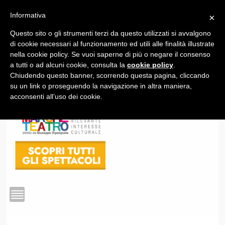
Informativa
×
Questo sito o gli strumenti terzi da questo utilizzati si avvalgono
1
di cookie necessari al funzionamento ed utili alle finalità illustrate
nella cookie policy. Se vuoi saperne di più o negare il consenso
a tutti o ad alcuni cookie, consulta la
cookie policy
.
Chiudendo questo banner, scorrendo questa pagina, cliccando
su un link o proseguendo la navigazione in altra maniera,
acconsenti all’uso dei cookie.