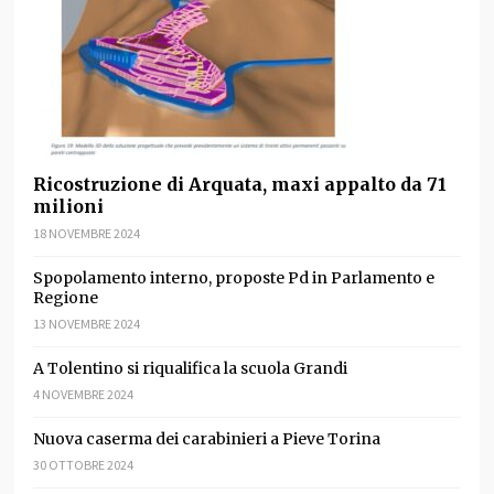
Ricostruzione di Arquata, maxi appalto da 71
milioni
18 NOVEMBRE 2024
Spopolamento interno, proposte Pd in Parlamento e
Regione
13 NOVEMBRE 2024
A Tolentino si riqualifica la scuola Grandi
4 NOVEMBRE 2024
Nuova caserma dei carabinieri a Pieve Torina
30 OTTOBRE 2024