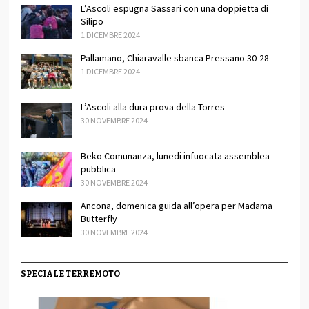
L’Ascoli espugna Sassari con una doppietta di
Silipo
1 DICEMBRE 2024
Pallamano, Chiaravalle sbanca Pressano 30-28
1 DICEMBRE 2024
L’Ascoli alla dura prova della Torres
30 NOVEMBRE 2024
Beko Comunanza, lunedi infuocata assemblea
pubblica
30 NOVEMBRE 2024
Ancona, domenica guida all’opera per Madama
Butterfly
30 NOVEMBRE 2024
SPECIALE TERREMOTO