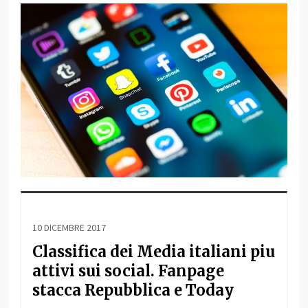
10 DICEMBRE 2017
Classifica dei Media italiani piu
attivi sui social. Fanpage
stacca Repubblica e Today