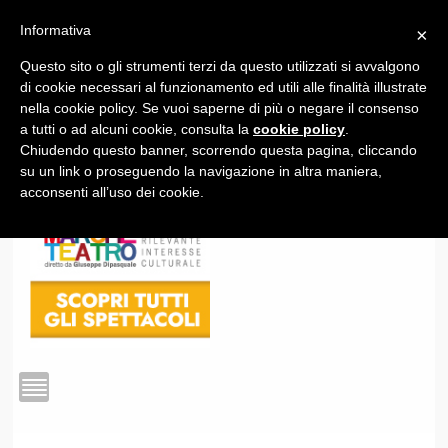
Informativa
×
Questo sito o gli strumenti terzi da questo utilizzati si avvalgono
1
di cookie necessari al funzionamento ed utili alle finalità illustrate
nella cookie policy. Se vuoi saperne di più o negare il consenso
a tutti o ad alcuni cookie, consulta la
cookie policy
.
Chiudendo questo banner, scorrendo questa pagina, cliccando
su un link o proseguendo la navigazione in altra maniera,
acconsenti all’uso dei cookie.