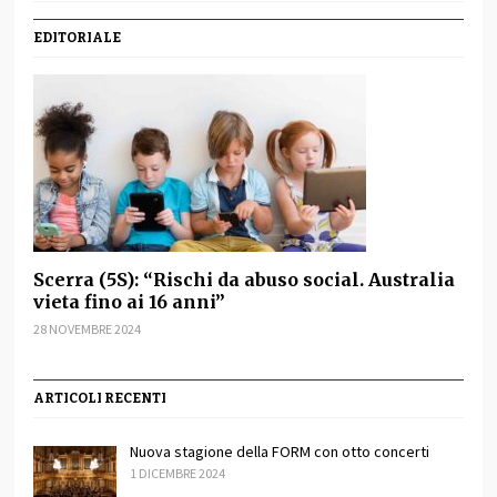
EDITORIALE
Scerra (5S): “Rischi da abuso social. Australia
vieta fino ai 16 anni”
28 NOVEMBRE 2024
ARTICOLI RECENTI
Nuova stagione della FORM con otto concerti
1 DICEMBRE 2024