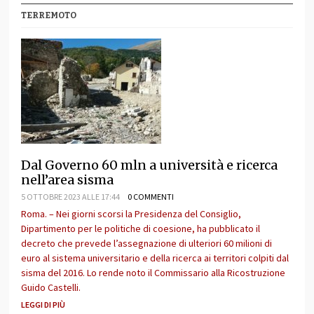
TERREMOTO
Dal Governo 60 mln a università e ricerca
nell’area sisma
5 OTTOBRE 2023 ALLE 17:44
0 COMMENTI
Roma. – Nei giorni scorsi la Presidenza del Consiglio,
Dipartimento per le politiche di coesione, ha pubblicato il
decreto che prevede l’assegnazione di ulteriori 60 milioni di
euro al sistema universitario e della ricerca ai territori colpiti dal
sisma del 2016. Lo rende noto il Commissario alla Ricostruzione
Guido Castelli.
LEGGI DI PIÙ