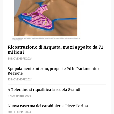
Ricostruzione di Arquata, maxi appalto da 71
milioni
18 NOVEMBRE 2024
Spopolamento interno, proposte Pd in Parlamento e
Regione
13 NOVEMBRE 2024
A Tolentino si riqualifica la scuola Grandi
4 NOVEMBRE 2024
Nuova caserma dei carabinieri a Pieve Torina
30 OTTOBRE 2024