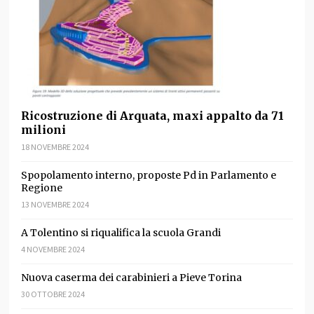
Ricostruzione di Arquata, maxi appalto da 71
milioni
18 NOVEMBRE 2024
Spopolamento interno, proposte Pd in Parlamento e
Regione
13 NOVEMBRE 2024
A Tolentino si riqualifica la scuola Grandi
4 NOVEMBRE 2024
Nuova caserma dei carabinieri a Pieve Torina
30 OTTOBRE 2024