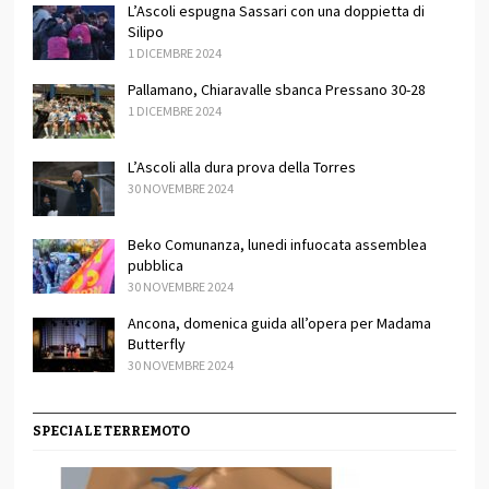
L’Ascoli espugna Sassari con una doppietta di
Silipo
1 DICEMBRE 2024
Pallamano, Chiaravalle sbanca Pressano 30-28
1 DICEMBRE 2024
L’Ascoli alla dura prova della Torres
30 NOVEMBRE 2024
Beko Comunanza, lunedi infuocata assemblea
pubblica
30 NOVEMBRE 2024
Ancona, domenica guida all’opera per Madama
Butterfly
30 NOVEMBRE 2024
SPECIALE TERREMOTO