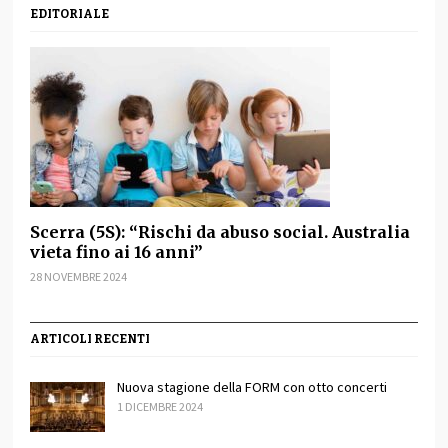
EDITORIALE
Scerra (5S): “Rischi da abuso social. Australia
vieta fino ai 16 anni”
28 NOVEMBRE 2024
ARTICOLI RECENTI
Nuova stagione della FORM con otto concerti
1 DICEMBRE 2024