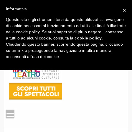
Informativa
×
Questo sito o gli strumenti terzi da questo utilizzati si avvalgono
1
di cookie necessari al funzionamento ed utili alle finalità illustrate
nella cookie policy. Se vuoi saperne di più o negare il consenso
a tutti o ad alcuni cookie, consulta la
cookie policy
.
Chiudendo questo banner, scorrendo questa pagina, cliccando
su un link o proseguendo la navigazione in altra maniera,
acconsenti all’uso dei cookie.