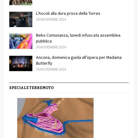
L’Ascoli alla dura prova della Torres
30 NOVEMBRE 2024
Beko Comunanza, lunedi infuocata assemblea
pubblica
30 NOVEMBRE 2024
Ancona, domenica guida all’opera per Madama
Butterfly
30 NOVEMBRE 2024
SPECIALE TERREMOTO