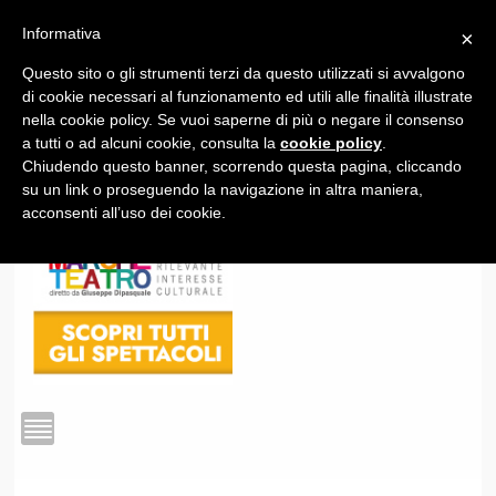
Informativa
×
Questo sito o gli strumenti terzi da questo utilizzati si avvalgono
1
di cookie necessari al funzionamento ed utili alle finalità illustrate
nella cookie policy. Se vuoi saperne di più o negare il consenso
a tutti o ad alcuni cookie, consulta la
cookie policy
.
Chiudendo questo banner, scorrendo questa pagina, cliccando
su un link o proseguendo la navigazione in altra maniera,
acconsenti all’uso dei cookie.