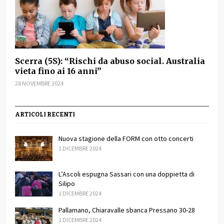
Scerra (5S): “Rischi da abuso social. Australia
vieta fino ai 16 anni”
28 NOVEMBRE 2024
ARTICOLI RECENTI
Nuova stagione della FORM con otto concerti
1 DICEMBRE 2024
L’Ascoli espugna Sassari con una doppietta di
Silipo
1 DICEMBRE 2024
Pallamano, Chiaravalle sbanca Pressano 30-28
1 DICEMBRE 2024