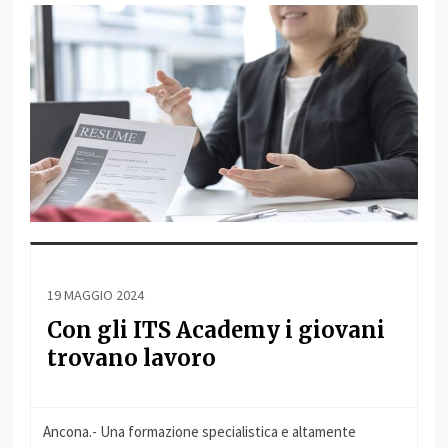
19 MAGGIO 2024
Con gli ITS Academy i giovani
trovano lavoro
Ancona.- Una formazione specialistica e altamente