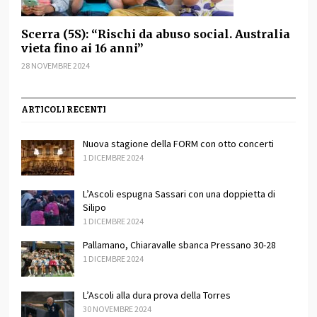
Scerra (5S): “Rischi da abuso social. Australia
vieta fino ai 16 anni”
28 NOVEMBRE 2024
ARTICOLI RECENTI
Nuova stagione della FORM con otto concerti
1 DICEMBRE 2024
L’Ascoli espugna Sassari con una doppietta di
Silipo
1 DICEMBRE 2024
Pallamano, Chiaravalle sbanca Pressano 30-28
1 DICEMBRE 2024
L’Ascoli alla dura prova della Torres
30 NOVEMBRE 2024