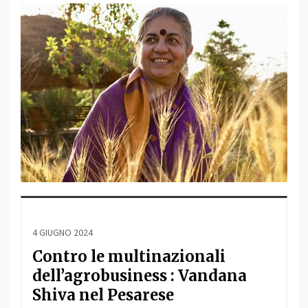
4 GIUGNO 2024
Contro le multinazionali
dell’agrobusiness : Vandana
Shiva nel Pesarese