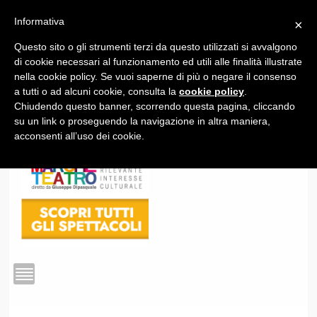
Informativa
×
Questo sito o gli strumenti terzi da questo utilizzati si avvalgono
1
di cookie necessari al funzionamento ed utili alle finalità illustrate
nella cookie policy. Se vuoi saperne di più o negare il consenso
a tutti o ad alcuni cookie, consulta la
cookie policy
.
Chiudendo questo banner, scorrendo questa pagina, cliccando
su un link o proseguendo la navigazione in altra maniera,
acconsenti all’uso dei cookie.