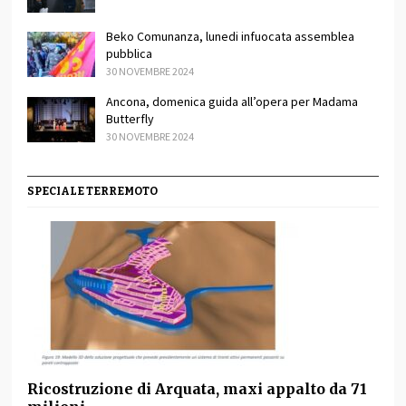
Beko Comunanza, lunedi infuocata assemblea
pubblica
30 NOVEMBRE 2024
Ancona, domenica guida all’opera per Madama
Butterfly
30 NOVEMBRE 2024
SPECIALE TERREMOTO
Ricostruzione di Arquata, maxi appalto da 71