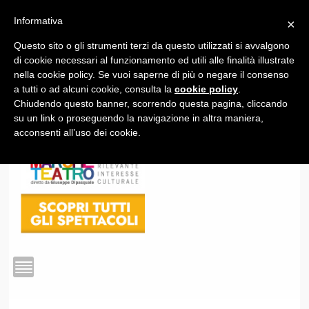
Informativa
×
Questo sito o gli strumenti terzi da questo utilizzati si avvalgono
1
di cookie necessari al funzionamento ed utili alle finalità illustrate
nella cookie policy. Se vuoi saperne di più o negare il consenso
a tutti o ad alcuni cookie, consulta la
cookie policy
.
Chiudendo questo banner, scorrendo questa pagina, cliccando
su un link o proseguendo la navigazione in altra maniera,
acconsenti all’uso dei cookie.