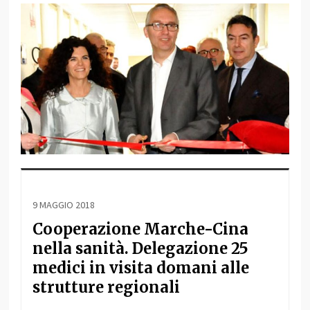
9 MAGGIO 2018
Cooperazione Marche-Cina
nella sanità. Delegazione 25
medici in visita domani alle
strutture regionali