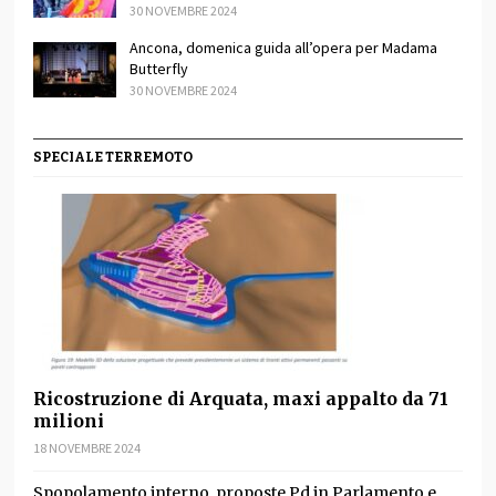
30 NOVEMBRE 2024
Ancona, domenica guida all’opera per Madama
Butterfly
30 NOVEMBRE 2024
SPECIALE TERREMOTO
Ricostruzione di Arquata, maxi appalto da 71
milioni
18 NOVEMBRE 2024
Spopolamento interno, proposte Pd in Parlamento e