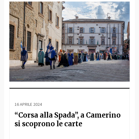
16 APRILE 2024
“Corsa alla Spada”, a Camerino
si scoprono le carte