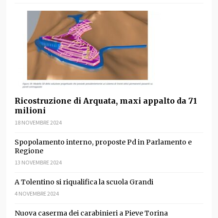
Ricostruzione di Arquata, maxi appalto da 71
milioni
18 NOVEMBRE 2024
Spopolamento interno, proposte Pd in Parlamento e
Regione
13 NOVEMBRE 2024
A Tolentino si riqualifica la scuola Grandi
4 NOVEMBRE 2024
Nuova caserma dei carabinieri a Pieve Torina