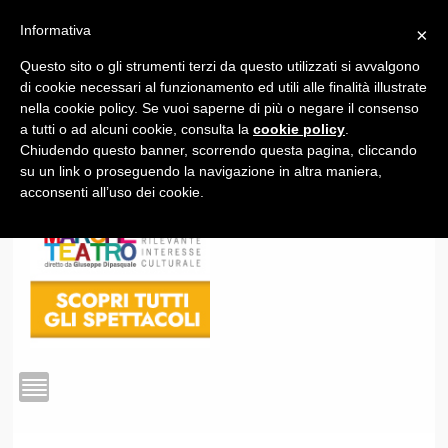
Informativa
×
Questo sito o gli strumenti terzi da questo utilizzati si avvalgono
1
di cookie necessari al funzionamento ed utili alle finalità illustrate
nella cookie policy. Se vuoi saperne di più o negare il consenso
a tutti o ad alcuni cookie, consulta la
cookie policy
.
Chiudendo questo banner, scorrendo questa pagina, cliccando
su un link o proseguendo la navigazione in altra maniera,
acconsenti all’uso dei cookie.