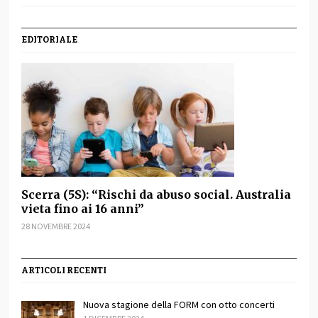
EDITORIALE
Scerra (5S): “Rischi da abuso social. Australia
vieta fino ai 16 anni”
28 NOVEMBRE 2024
ARTICOLI RECENTI
Nuova stagione della FORM con otto concerti