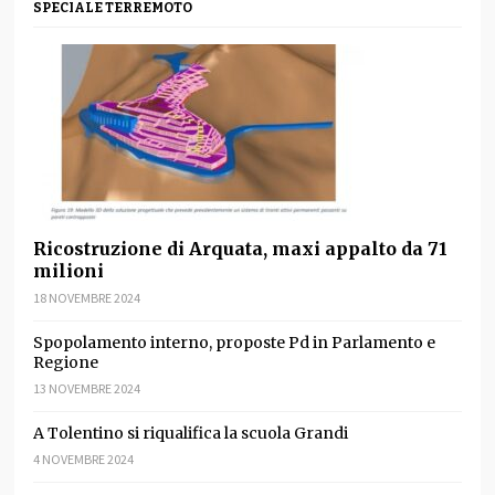
SPECIALE TERREMOTO
Ricostruzione di Arquata, maxi appalto da 71
milioni
18 NOVEMBRE 2024
Spopolamento interno, proposte Pd in Parlamento e
Regione
13 NOVEMBRE 2024
A Tolentino si riqualifica la scuola Grandi
4 NOVEMBRE 2024