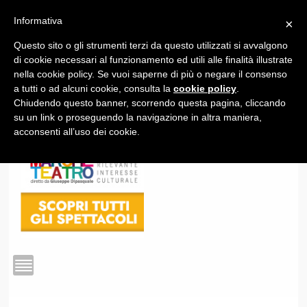
Informativa
×
Questo sito o gli strumenti terzi da questo utilizzati si avvalgono
1
di cookie necessari al funzionamento ed utili alle finalità illustrate
nella cookie policy. Se vuoi saperne di più o negare il consenso
a tutti o ad alcuni cookie, consulta la
cookie policy
.
Chiudendo questo banner, scorrendo questa pagina, cliccando
su un link o proseguendo la navigazione in altra maniera,
acconsenti all’uso dei cookie.