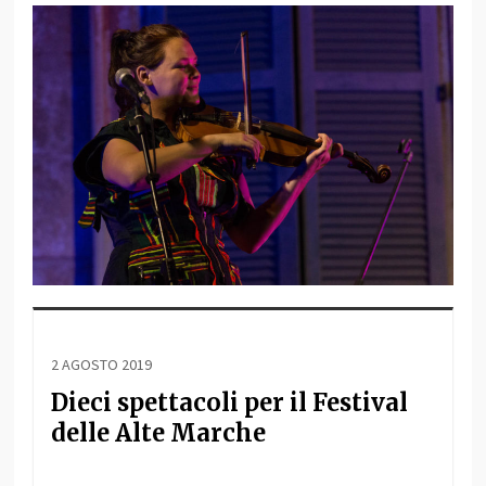
2 AGOSTO 2019
Dieci spettacoli per il Festival
delle Alte Marche