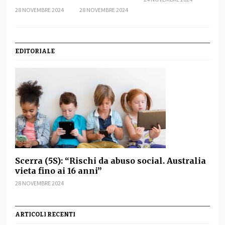
28 NOVEMBRE 2024
28 NOVEMBRE 2024
EDITORIALE
Scerra (5S): “Rischi da abuso social. Australia
vieta fino ai 16 anni”
28 NOVEMBRE 2024
ARTICOLI RECENTI