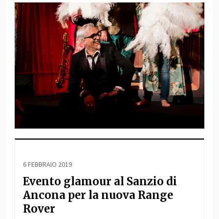
6 FEBBRAIO 2019
Evento glamour al Sanzio di
Ancona per la nuova Range
Rover