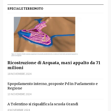
SPECIALE TERREMOTO
Ricostruzione di Arquata, maxi appalto da 71
milioni
18 NOVEMBRE 2024
Spopolamento interno, proposte Pd in Parlamento e
Regione
13 NOVEMBRE 2024
A Tolentino si riqualifica la scuola Grandi
4 NOVEMBRE 2024