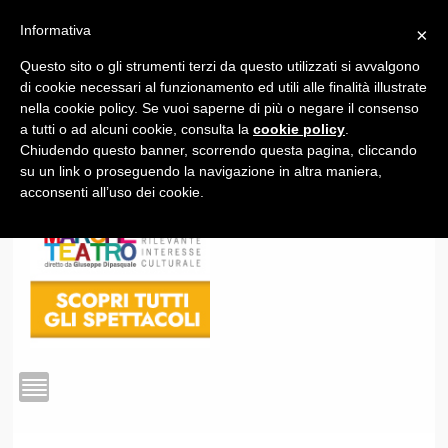
Informativa
×
Questo sito o gli strumenti terzi da questo utilizzati si avvalgono
1
di cookie necessari al funzionamento ed utili alle finalità illustrate
nella cookie policy. Se vuoi saperne di più o negare il consenso
a tutti o ad alcuni cookie, consulta la
cookie policy
.
Chiudendo questo banner, scorrendo questa pagina, cliccando
su un link o proseguendo la navigazione in altra maniera,
acconsenti all’uso dei cookie.