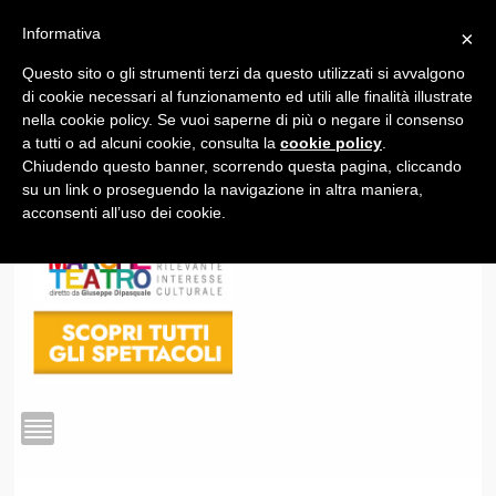
Informativa
×
Questo sito o gli strumenti terzi da questo utilizzati si avvalgono
1
di cookie necessari al funzionamento ed utili alle finalità illustrate
nella cookie policy. Se vuoi saperne di più o negare il consenso
a tutti o ad alcuni cookie, consulta la
cookie policy
.
Chiudendo questo banner, scorrendo questa pagina, cliccando
su un link o proseguendo la navigazione in altra maniera,
acconsenti all’uso dei cookie.