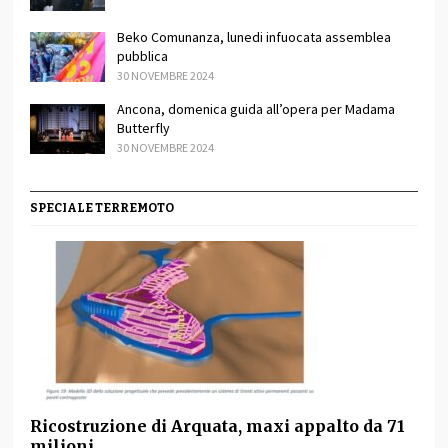
Beko Comunanza, lunedi infuocata assemblea
pubblica
30 NOVEMBRE 2024
Ancona, domenica guida all’opera per Madama
Butterfly
30 NOVEMBRE 2024
SPECIALE TERREMOTO
Ricostruzione di Arquata, maxi appalto da 71
milioni