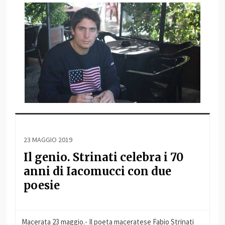
23 MAGGIO 2019
Il genio. Strinati celebra i 70
anni di Iacomucci con due
poesie
Macerata 23 maggio.- Il poeta maceratese Fabio Strinati