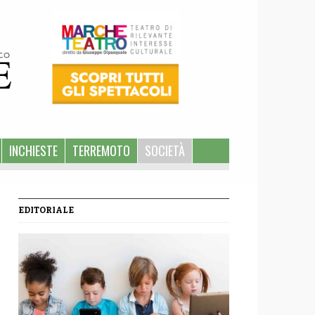
INCHIESTE
TERREMOTO
SOCIETÀ
EDITORIALE