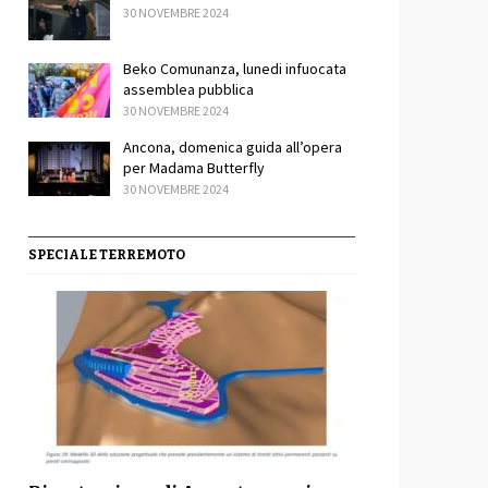
30 NOVEMBRE 2024
Beko Comunanza, lunedi infuocata
assemblea pubblica
30 NOVEMBRE 2024
Ancona, domenica guida all’opera
per Madama Butterfly
30 NOVEMBRE 2024
SPECIALE TERREMOTO