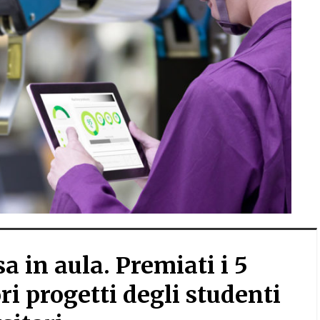
a in aula. Premiati i 5
ri progetti degli studenti