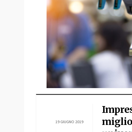
Impres
miglio
19 GIUGNO 2019