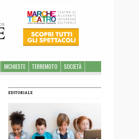
INCHIESTE
TERREMOTO
SOCIETÀ
EDITORIALE