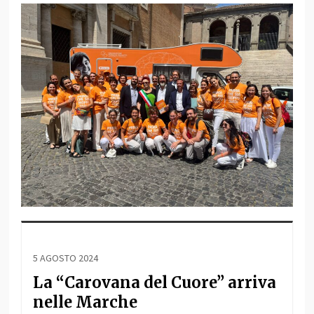
5 AGOSTO 2024
La “Carovana del Cuore” arriva
nelle Marche