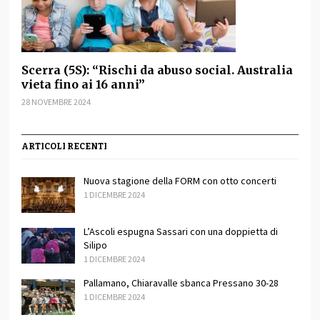
Scerra (5S): “Rischi da abuso social. Australia
vieta fino ai 16 anni”
28 NOVEMBRE 2024
ARTICOLI RECENTI
Nuova stagione della FORM con otto concerti
1 DICEMBRE 2024
L’Ascoli espugna Sassari con una doppietta di
Silipo
1 DICEMBRE 2024
Pallamano, Chiaravalle sbanca Pressano 30-28
1 DICEMBRE 2024