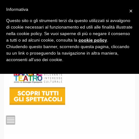
Informativa
×
Questo sito o gli strumenti terzi da questo utilizzati si avvalgono
1
di cookie necessari al funzionamento ed utili alle finalità illustrate
nella cookie policy. Se vuoi saperne di più o negare il consenso
a tutti o ad alcuni cookie, consulta la
cookie policy
.
Chiudendo questo banner, scorrendo questa pagina, cliccando
su un link o proseguendo la navigazione in altra maniera,
acconsenti all’uso dei cookie.