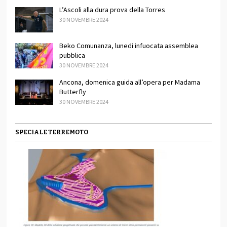
L’Ascoli alla dura prova della Torres
30 NOVEMBRE 2024
Beko Comunanza, lunedi infuocata assemblea
pubblica
30 NOVEMBRE 2024
Ancona, domenica guida all’opera per Madama
Butterfly
30 NOVEMBRE 2024
SPECIALE TERREMOTO