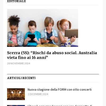
EDITORIALE
Scerra (5S): “Rischi da abuso social. Australia
vieta fino ai 16 anni”
28 NOVEMBRE 2024
ARTICOLI RECENTI
Nuova stagione della FORM con otto concerti
1 DICEMBRE 2024