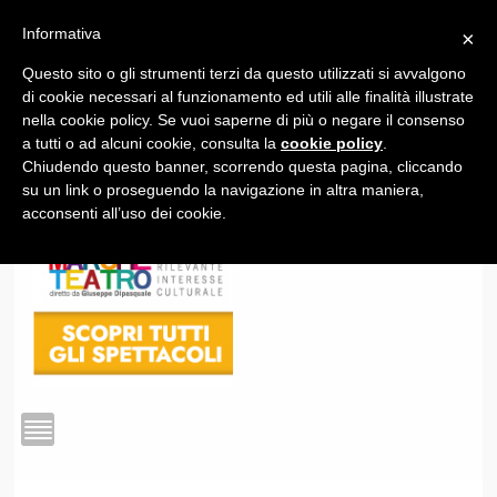
Informativa
×
Questo sito o gli strumenti terzi da questo utilizzati si avvalgono
1
di cookie necessari al funzionamento ed utili alle finalità illustrate
nella cookie policy. Se vuoi saperne di più o negare il consenso
a tutti o ad alcuni cookie, consulta la
cookie policy
.
Chiudendo questo banner, scorrendo questa pagina, cliccando
su un link o proseguendo la navigazione in altra maniera,
acconsenti all’uso dei cookie.