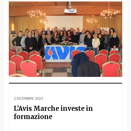
2 DICEMBRE 2023
L’Avis Marche investe in
formazione