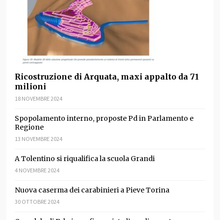
Ricostruzione di Arquata, maxi appalto da 71
milioni
18 NOVEMBRE 2024
Spopolamento interno, proposte Pd in Parlamento e
Regione
13 NOVEMBRE 2024
A Tolentino si riqualifica la scuola Grandi
4 NOVEMBRE 2024
Nuova caserma dei carabinieri a Pieve Torina
30 OTTOBRE 2024