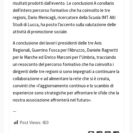
risultati prodotti dall’evento. Le conclusioni A corollario
dell’intero percorso formativo che ha coinvolto le tre
regioni, Dario Menicagli, ricercatore della Scuola IMT Alti
Studi di Lucca, ha posto l’accento sulla valutazione delle
attività di promozione sociale.
A conclusione dei lavori i presidenti delle tre Avis
Regionali, Guerrino Fosca per l’Abruzzo, Daniele Ragnetti
per le Marche ed Enrico Marconi per l’Umbria, tracciando
un resoconto del percorso formativo che ha coinvolto i
dirigenti delle tre regioni si sono impegnati a continuare la
collaborazione e ad alimentare la rete che si è creata,
convinti che «l’aggiornamento continuo e lo scambio di
esperienze sono strategiche per affrontare le sfide che la
nostra associazione affronterà nel futuro».
—
Post Views:
410