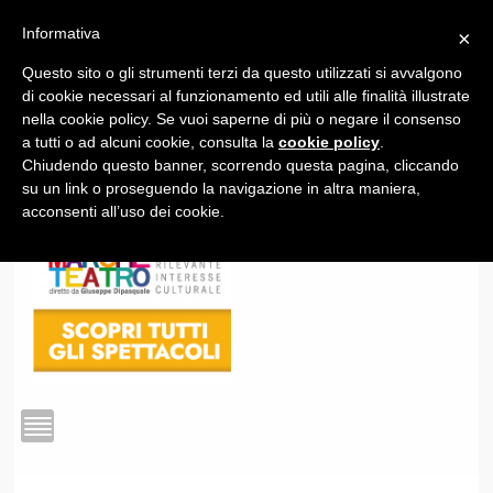
Informativa
×
Questo sito o gli strumenti terzi da questo utilizzati si avvalgono
1
di cookie necessari al funzionamento ed utili alle finalità illustrate
nella cookie policy. Se vuoi saperne di più o negare il consenso
a tutti o ad alcuni cookie, consulta la
cookie policy
.
Chiudendo questo banner, scorrendo questa pagina, cliccando
su un link o proseguendo la navigazione in altra maniera,
acconsenti all’uso dei cookie.