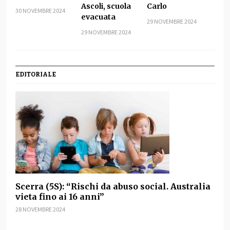
Ascoli, scuola
Carlo
30 NOVEMBRE 2024
evacuata
29 NOVEMBRE 2024
29 NOVEMBRE 2024
EDITORIALE
Scerra (5S): “Rischi da abuso social. Australia
vieta fino ai 16 anni”
28 NOVEMBRE 2024