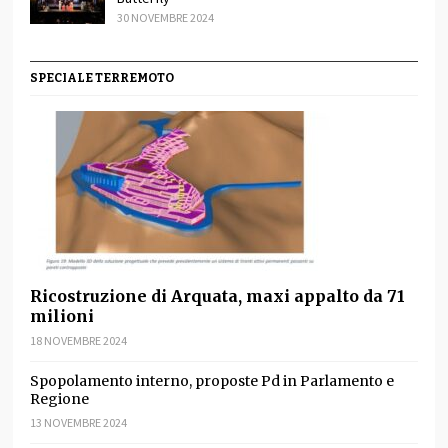
30 NOVEMBRE 2024
SPECIALE TERREMOTO
Ricostruzione di Arquata, maxi appalto da 71
milioni
18 NOVEMBRE 2024
Spopolamento interno, proposte Pd in Parlamento e
Regione
13 NOVEMBRE 2024