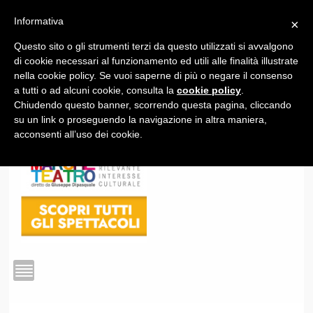
Informativa
×
Questo sito o gli strumenti terzi da questo utilizzati si avvalgono
1
di cookie necessari al funzionamento ed utili alle finalità illustrate
nella cookie policy. Se vuoi saperne di più o negare il consenso
a tutti o ad alcuni cookie, consulta la
cookie policy
.
Chiudendo questo banner, scorrendo questa pagina, cliccando
su un link o proseguendo la navigazione in altra maniera,
acconsenti all’uso dei cookie.