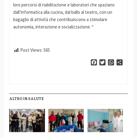
loro percorsi di riabilitazione e laboratori che spaziano
dall’informatica alla cucina, dal ballo al teatro, con un
bagaglio di attività che contribuiscono a stimolare
autonomia, interazione e socializzazione. “
Post Views:
565
Facebook
Twitter
WhatsApp
Condiv
ALTRO IN SALUTE