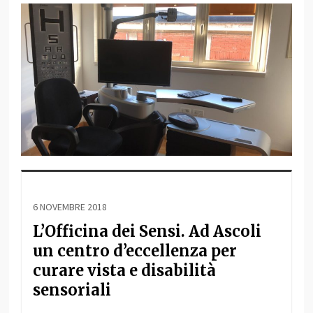
6 NOVEMBRE 2018
L’Officina dei Sensi. Ad Ascoli
un centro d’eccellenza per
curare vista e disabilità
sensoriali