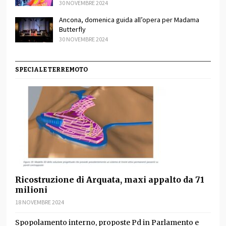
30 NOVEMBRE 2024
Ancona, domenica guida all’opera per Madama
Butterfly
30 NOVEMBRE 2024
SPECIALE TERREMOTO
Ricostruzione di Arquata, maxi appalto da 71
milioni
18 NOVEMBRE 2024
Spopolamento interno, proposte Pd in Parlamento e