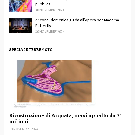
pubblica
30 NOVEMBRE 2024
Ancona, domenica guida all’opera per Madama
Butterfly
30 NOVEMBRE 2024
SPECIALE TERREMOTO
Ricostruzione di Arquata, maxi appalto da 71
milioni
18 NOVEMBRE 2024