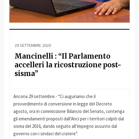
29 SETTEMBRE 2020
Mancinelli : “Il Parlamento
accelleri la ricostruzione post-
sisma”
Ancona 29 settembre.- “Ci auguriamo che il
provvedimento di conversione in legge del Decreto
agosto, ora in commissione Bilancio del Senato, contenga
gli emendamenti proposti dall’Anci per i territori colpiti dal
sisma del 2016, dando seguito all’impegno assunto dal
governo con i sindaci del cratere”.