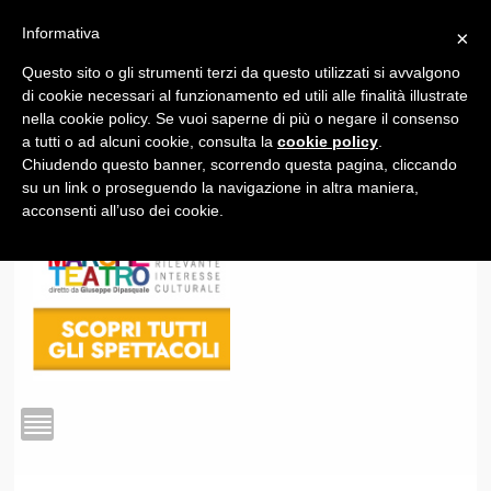
Informativa
×
Questo sito o gli strumenti terzi da questo utilizzati si avvalgono
1
di cookie necessari al funzionamento ed utili alle finalità illustrate
nella cookie policy. Se vuoi saperne di più o negare il consenso
a tutti o ad alcuni cookie, consulta la
cookie policy
.
Chiudendo questo banner, scorrendo questa pagina, cliccando
su un link o proseguendo la navigazione in altra maniera,
acconsenti all’uso dei cookie.