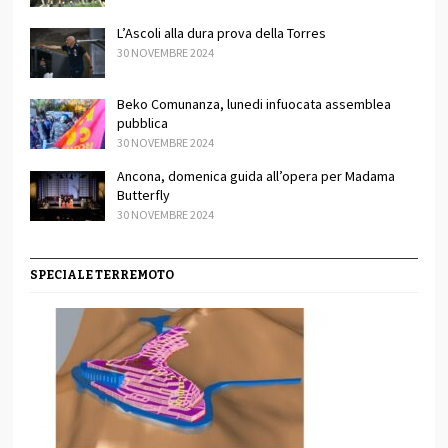
L’Ascoli alla dura prova della Torres
30 NOVEMBRE 2024
Beko Comunanza, lunedi infuocata assemblea
pubblica
30 NOVEMBRE 2024
Ancona, domenica guida all’opera per Madama
Butterfly
30 NOVEMBRE 2024
SPECIALE TERREMOTO