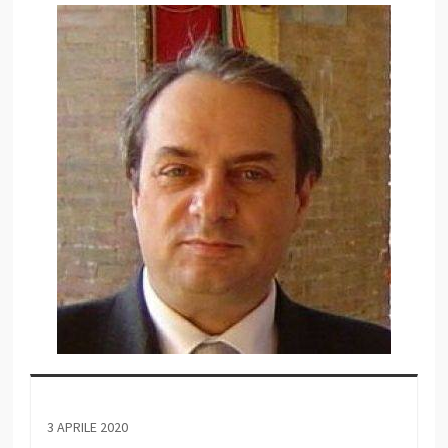
3 APRILE 2020