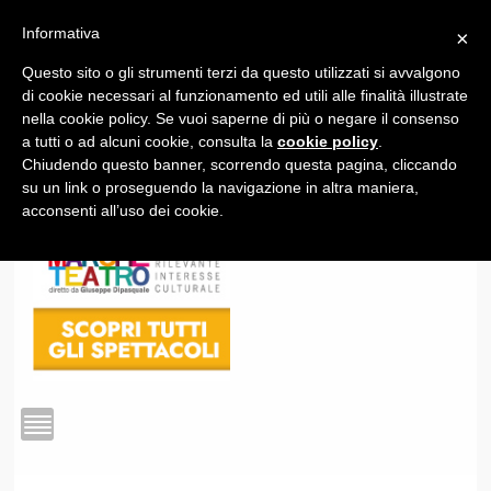
Informativa
×
Questo sito o gli strumenti terzi da questo utilizzati si avvalgono
1
di cookie necessari al funzionamento ed utili alle finalità illustrate
nella cookie policy. Se vuoi saperne di più o negare il consenso
a tutti o ad alcuni cookie, consulta la
cookie policy
.
Chiudendo questo banner, scorrendo questa pagina, cliccando
su un link o proseguendo la navigazione in altra maniera,
acconsenti all’uso dei cookie.