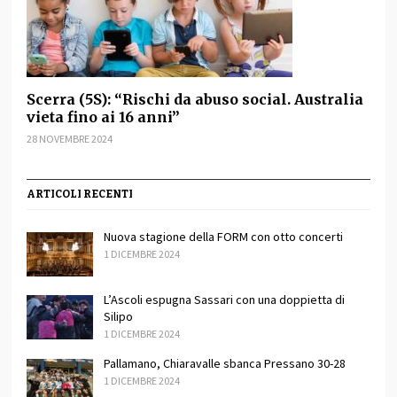
Scerra (5S): “Rischi da abuso social. Australia
vieta fino ai 16 anni”
28 NOVEMBRE 2024
ARTICOLI RECENTI
Nuova stagione della FORM con otto concerti
1 DICEMBRE 2024
L’Ascoli espugna Sassari con una doppietta di
Silipo
1 DICEMBRE 2024
Pallamano, Chiaravalle sbanca Pressano 30-28
1 DICEMBRE 2024