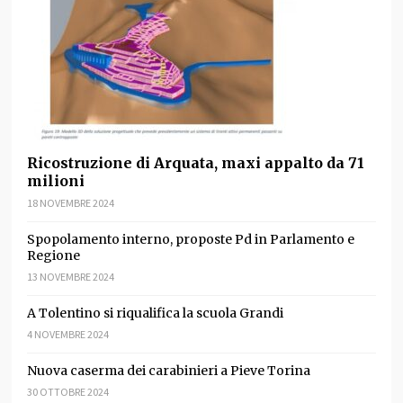
Ricostruzione di Arquata, maxi appalto da 71
milioni
18 NOVEMBRE 2024
Spopolamento interno, proposte Pd in Parlamento e
Regione
13 NOVEMBRE 2024
A Tolentino si riqualifica la scuola Grandi
4 NOVEMBRE 2024
Nuova caserma dei carabinieri a Pieve Torina
30 OTTOBRE 2024