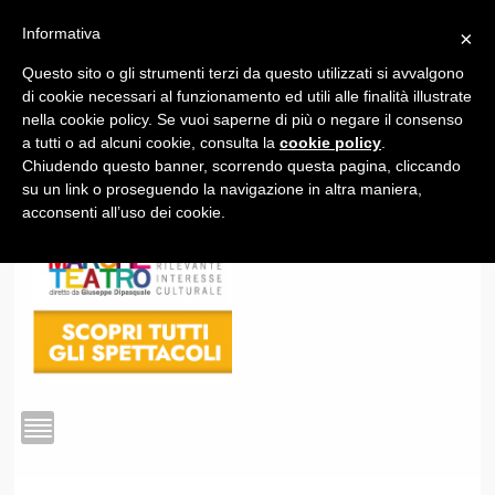
Informativa
×
Questo sito o gli strumenti terzi da questo utilizzati si avvalgono
1
di cookie necessari al funzionamento ed utili alle finalità illustrate
nella cookie policy. Se vuoi saperne di più o negare il consenso
a tutti o ad alcuni cookie, consulta la
cookie policy
.
Chiudendo questo banner, scorrendo questa pagina, cliccando
su un link o proseguendo la navigazione in altra maniera,
acconsenti all’uso dei cookie.