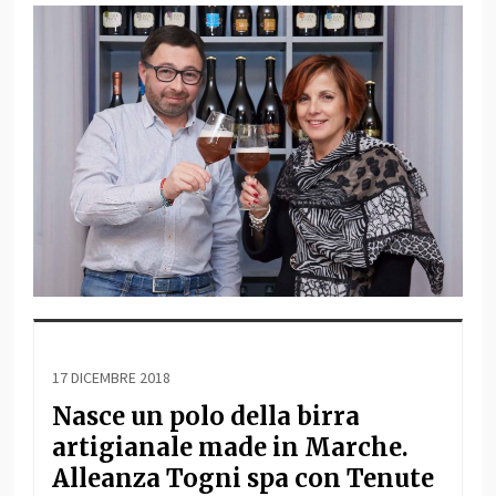
17 DICEMBRE 2018
Nasce un polo della birra
artigianale made in Marche.
Alleanza Togni spa con Tenute