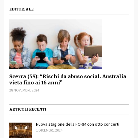
EDITORIALE
Scerra (5S): “Rischi da abuso social. Australia
vieta fino ai 16 anni”
28 NOVEMBRE 2024
ARTICOLI RECENTI
Nuova stagione della FORM con otto concerti
1 DICEMBRE 2024