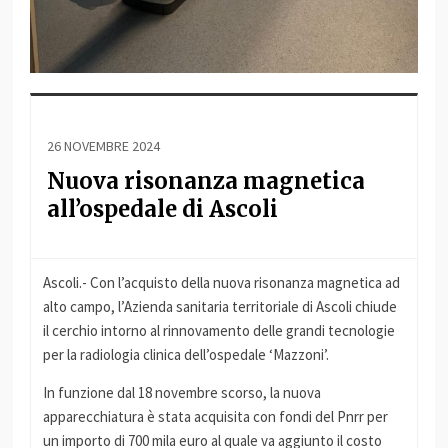
26 NOVEMBRE 2024
Nuova risonanza magnetica
all’ospedale di Ascoli
Ascoli.- Con l’acquisto della nuova risonanza magnetica ad
alto campo, l’Azienda sanitaria territoriale di Ascoli chiude
il cerchio intorno al rinnovamento delle grandi tecnologie
per la radiologia clinica dell’ospedale ‘Mazzoni’.
In funzione dal 18 novembre scorso, la nuova
apparecchiatura è stata acquisita con fondi del Pnrr per
un importo di 700 mila euro al quale va aggiunto il costo