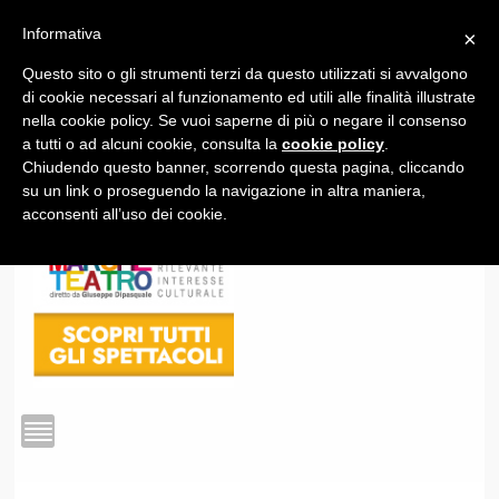
Informativa
×
Questo sito o gli strumenti terzi da questo utilizzati si avvalgono
1
di cookie necessari al funzionamento ed utili alle finalità illustrate
nella cookie policy. Se vuoi saperne di più o negare il consenso
a tutti o ad alcuni cookie, consulta la
cookie policy
.
Chiudendo questo banner, scorrendo questa pagina, cliccando
su un link o proseguendo la navigazione in altra maniera,
acconsenti all’uso dei cookie.