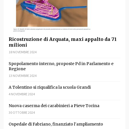
Ricostruzione di Arquata, maxi appalto da 71
milioni
18 NOVEMBRE 2024
Spopolamento interno, proposte Pd in Parlamento e
Regione
13 NOVEMBRE 2024
A Tolentino si riqualifica la scuola Grandi
4 NOVEMBRE 2024
Nuova caserma dei carabinieri a Pieve Torina
30 OTTOBRE 2024
Ospedale di Fabriano, finanziato l’ampliamento