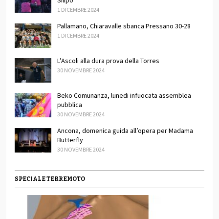
1 DICEMBRE 2024
Pallamano, Chiaravalle sbanca Pressano 30-28
1 DICEMBRE 2024
L’Ascoli alla dura prova della Torres
30 NOVEMBRE 2024
Beko Comunanza, lunedi infuocata assemblea
pubblica
30 NOVEMBRE 2024
Ancona, domenica guida all’opera per Madama
Butterfly
30 NOVEMBRE 2024
SPECIALE TERREMOTO