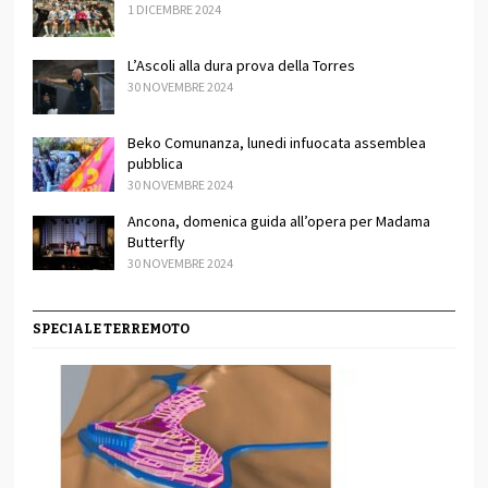
1 DICEMBRE 2024
L’Ascoli alla dura prova della Torres
30 NOVEMBRE 2024
Beko Comunanza, lunedi infuocata assemblea
pubblica
30 NOVEMBRE 2024
Ancona, domenica guida all’opera per Madama
Butterfly
30 NOVEMBRE 2024
SPECIALE TERREMOTO