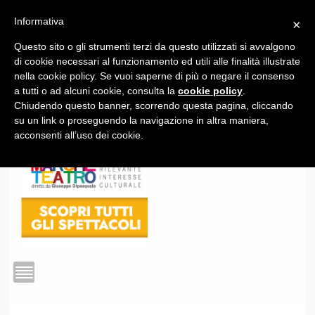
Informativa
×
Questo sito o gli strumenti terzi da questo utilizzati si avvalgono
1
di cookie necessari al funzionamento ed utili alle finalità illustrate
nella cookie policy. Se vuoi saperne di più o negare il consenso
a tutti o ad alcuni cookie, consulta la
cookie policy
.
Chiudendo questo banner, scorrendo questa pagina, cliccando
su un link o proseguendo la navigazione in altra maniera,
acconsenti all’uso dei cookie.