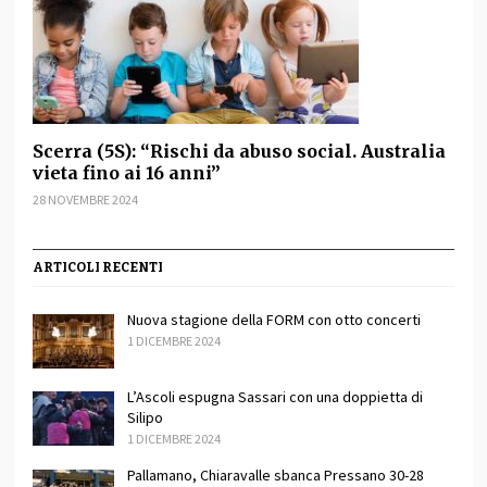
Scerra (5S): “Rischi da abuso social. Australia
vieta fino ai 16 anni”
28 NOVEMBRE 2024
ARTICOLI RECENTI
Nuova stagione della FORM con otto concerti
1 DICEMBRE 2024
L’Ascoli espugna Sassari con una doppietta di
Silipo
1 DICEMBRE 2024
Pallamano, Chiaravalle sbanca Pressano 30-28