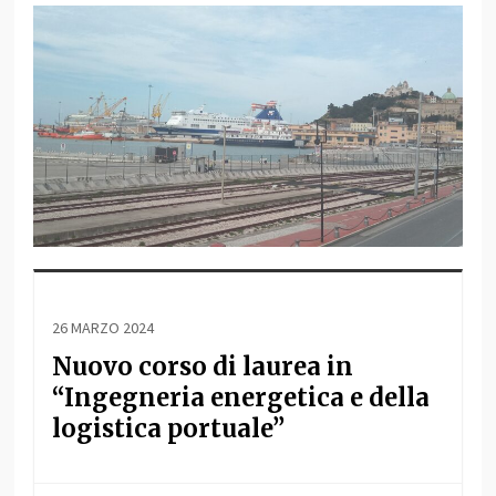
26 MARZO 2024
Nuovo corso di laurea in
“Ingegneria energetica e della
logistica portuale”