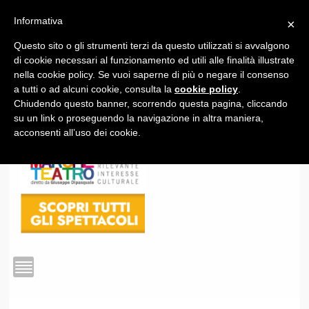
Informativa
×
Questo sito o gli strumenti terzi da questo utilizzati si avvalgono
1
di cookie necessari al funzionamento ed utili alle finalità illustrate
nella cookie policy. Se vuoi saperne di più o negare il consenso
a tutti o ad alcuni cookie, consulta la
cookie policy
.
Chiudendo questo banner, scorrendo questa pagina, cliccando
su un link o proseguendo la navigazione in altra maniera,
acconsenti all’uso dei cookie.