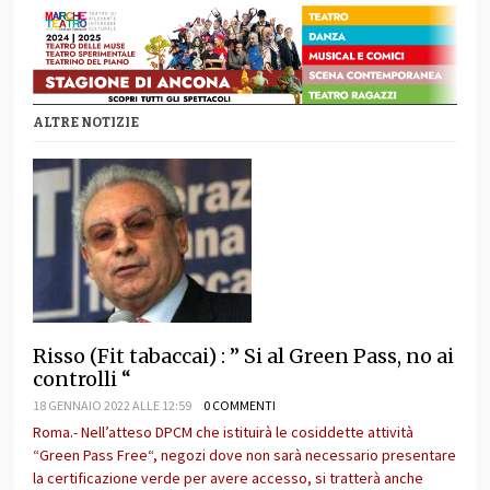
ALTRE NOTIZIE
Risso (Fit tabaccai) : ” Si al Green Pass, no ai
controlli “
18 GENNAIO 2022 ALLE 12:59
0 COMMENTI
Roma.- Nell’atteso DPCM che istituirà le cosiddette attività
“Green Pass Free“, negozi dove non sarà necessario presentare
la certificazione verde per avere accesso, si tratterà anche