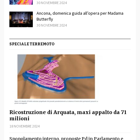
30 NOVEMBRE 2024
Ancona, domenica guida all’opera per Madama
Butterfly
30 NOVEMBRE 2024
SPECIALE TERREMOTO
Ricostruzione di Arquata, maxi appalto da 71
milioni
18 NOVEMBRE 2024
Spopolamento interno, proposte Pd in Parlamento e