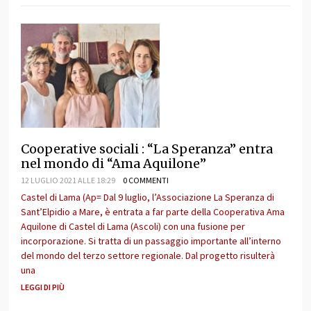
Cooperative sociali : “La Speranza” entra
nel mondo di “Ama Aquilone”
12 LUGLIO 2021 ALLE 18:29
0 COMMENTI
Castel di Lama (Ap= Dal 9 luglio, l’Associazione La Speranza di
Sant’Elpidio a Mare, è entrata a far parte della Cooperativa Ama
Aquilone di Castel di Lama (Ascoli) con una fusione per
incorporazione. Si tratta di un passaggio importante all’interno
del mondo del terzo settore regionale. Dal progetto risulterà
una
LEGGI DI PIÙ